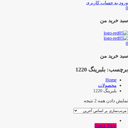
ورود به حساب کاربری
0
سبد خرید من
0
سبد خرید من
برچسب:
بلبرینگ 1220
Home
محصولات
بلبرینگ 1220
نمایش دادن همه 2 نتیجه
Quick View