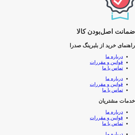
ضمانت اصل‌بودن کالا
راهنمای خرید از بلبرینگ صدرا
درباره ما
قوانین و مقررات
تماس با ما
درباره ما
قوانین و مقررات
تماس با ما
خدمات مشتریان
درباره ما
قوانین و مقررات
تماس با ما
درباره ما