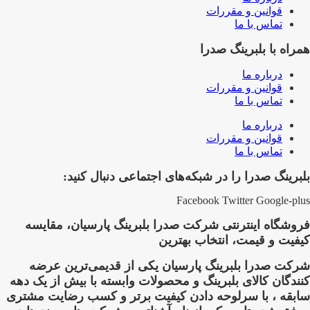
قوانین و مقررات
تماس با ما
همراه با بلبرینگ صدرا
درباره ما
قوانین و مقررات
تماس با ما
درباره ما
قوانین و مقررات
تماس با ما
بلبرینگ صدرا را در شبکه‌های اجتماعی دنبال کنید:
Facebook
Twitter
Google-plus
فروشگاه اینترنتی شرکت صدرا بلبرینگ پارسیان، مقایسه
کیفیت و قیمت، انتخاب بهترین
شرکت صدرا بلبرینگ پارسیان یکی از قدیمی‌ترین عرضه
کنندگان کالای بلبرینگ و محصولات وابسته با بیش از یک دهه
سابقه ، با سرلوحه دادن کیفیت برتر و کسب رضایت مشتری