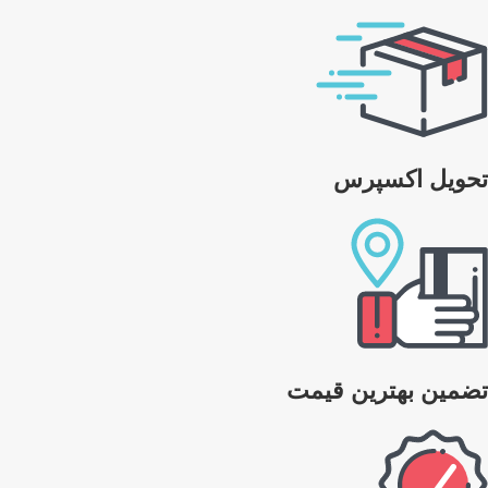
تحویل اکسپرس
تضمین بهترین قیمت