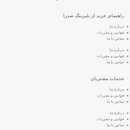
راهنمای خرید از بلبرینگ صدرا
درباره ما
قوانین و مقررات
تماس با ما
درباره ما
قوانین و مقررات
تماس با ما
خدمات مشتریان
درباره ما
قوانین و مقررات
تماس با ما
درباره ما
قوانین و مقررات
تماس با ما