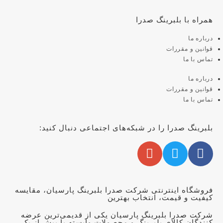
همراه با بلبرینگ صدرا
درباره ما
قوانین و مقررات
تماس با ما
درباره ما
قوانین و مقررات
تماس با ما
بلبرینگ صدرا را در شبکه‌های اجتماعی دنبال کنید:
فروشگاه اینترنتی شرکت صدرا بلبرینگ پارسیان، مقایسه
کیفیت و قیمت، انتخاب بهترین
شرکت صدرا بلبرینگ پارسیان یکی از قدیمی‌ترین عرضه
کنندگان کالای بلبرینگ و محصولات وابسته با بیش از یک