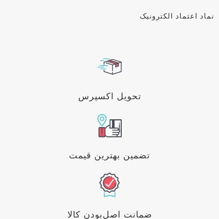
نماد اعتماد الکترونیک
تحویل اکسپرس
تضمین بهترین قیمت
ضمانت اصل‌بودن کالا