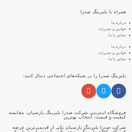
همراه با بلبرینگ صدرا
درباره ما
قوانین و مقررات
تماس با ما
درباره ما
قوانین و مقررات
تماس با ما
بلبرینگ صدرا را در شبکه‌های اجتماعی دنبال کنید:
فروشگاه اینترنتی شرکت صدرا بلبرینگ پارسیان، مقایسه
کیفیت و قیمت، انتخاب بهترین
شرکت صدرا بلبرینگ پارسیان یکی از قدیمی‌ترین عرضه
کنندگان کالای بلبرینگ و محصولات وابسته با بیش از یک