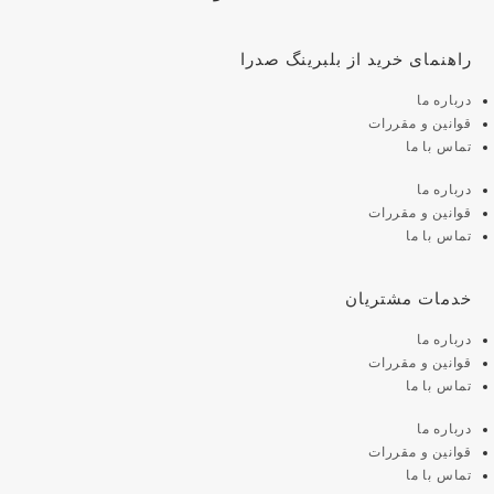
راهنمای خرید از بلبرینگ صدرا
درباره ما
قوانین و مقررات
تماس با ما
درباره ما
قوانین و مقررات
تماس با ما
خدمات مشتریان
درباره ما
قوانین و مقررات
تماس با ما
درباره ما
قوانین و مقررات
تماس با ما