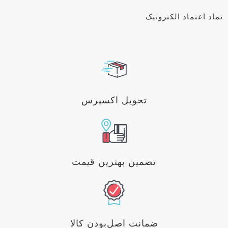
نماد اعتماد الکترونیک
تحویل اکسپرس
تضمین بهترین قیمت
ضمانت اصل‌بودن کالا