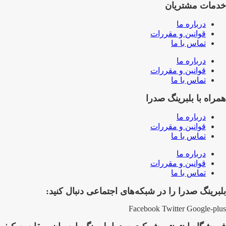
خدمات مشتریان
درباره ما
قوانین و مقررات
تماس با ما
درباره ما
قوانین و مقررات
تماس با ما
همراه با بلبرینگ صدرا
درباره ما
قوانین و مقررات
تماس با ما
درباره ما
قوانین و مقررات
تماس با ما
بلبرینگ صدرا را در شبکه‌های اجتماعی دنبال کنید:
Facebook
Twitter
Google-plus