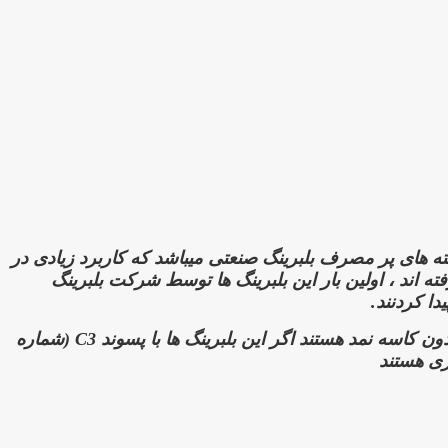
ه های پر مصرف بلبرینگ صنعتی میباشد که کاربرد زیادی در
ته اند ،
اولین بار این بلبرینگ ها توسط شرکت بلبرینگ
ا کردنند.
ون کاسه نمد هستند اگر این بلبرینگ ها با پسوند
C3 (شماره
ری هستند