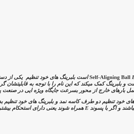
ظیم
یکی از دست
و بلبرینگ کمک میکند که این نام را با توجه به قابلیتشان گرف
ل بارهای خارج از محور بسرعت جایگاه ویژه ایی در صنعت پید
گ های خود تنظیم دو طرف کاسه نمد و بلبرینگ های خود تنظیم بد
اشند و اگر با پسوند
E
همراه شوند یعنی دارای استحکام بیشت