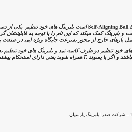
ظیم
یکی از دست
و بلبرینگ کمک میکند که این نام را با توجه به قابلیتشان گرف
ل بارهای خارج از محور بسرعت جایگاه ویژه ایی در صنعت پید
گ های خود تنظیم دو طرف کاسه نمد و بلبرینگ های خود تنظیم بد
اشند و اگر با پسوند
E
همراه شوند یعنی دارای استحکام بیشت