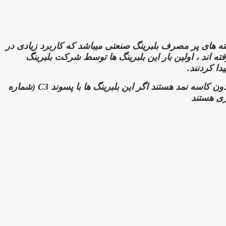
ه های پر مصرف بلبرینگ صنعتی میباشد که کاربرد زیادی در
ته اند ،
اولین بار این بلبرینگ ها توسط شرکت بلبرینگ
ا کردنند.
ون کاسه نمد هستند اگر این بلبرینگ ها با پسوند
C3 (شماره
ری هستند