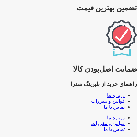
تضمین بهترین قیمت
ضمانت اصل‌بودن کالا
راهنمای خرید از بلبرینگ صدرا
درباره ما
قوانین و مقررات
تماس با ما
درباره ما
قوانین و مقررات
تماس با ما