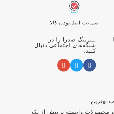
ضمانت اصل‌بودن کالا
بلبرینگ صدرا را در
شبکه‌های اجتماعی دنبال
کنید:
ب بهترین
و محصولات وابسته با بیش از یک