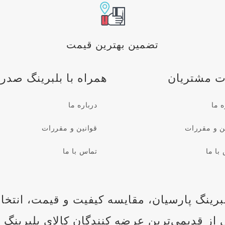
تضمین بهترین قیمت
 مشتریان
همراه با بلبرینگ صدرا
ه ما
درباره ما
ن و مقررات
قوانین و مقررات
با ما
تماس با ما
رینگ پارسیان، مقایسه کیفیت و قیمت، انتخا
از قدیمی‌ترین عرضه کنندگان کالای بلبرینگ 