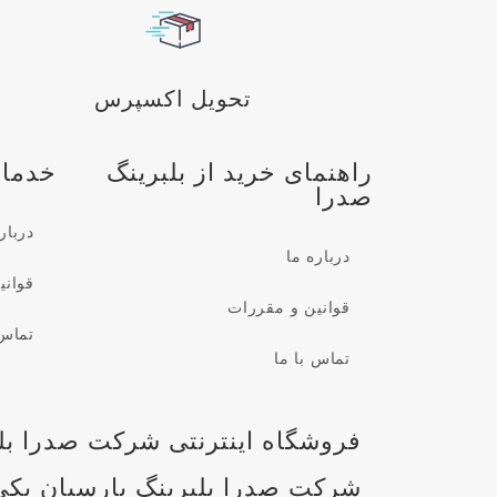
تحویل اکسپرس
راهنمای خرید از بلبرینگ
خدمات
صدرا
دربار
درباره ما
قوانی
قوانین و مقررات
تماس 
تماس با ما
فروشگاه اینترنتی شرکت صدرا بلب
شرکت صدرا بلبرینگ پارسیان یکی 