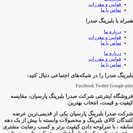
قوانین و مقررات
تماس با ما
همراه با بلبرینگ صدرا
درباره ما
قوانین و مقررات
تماس با ما
درباره ما
قوانین و مقررات
تماس با ما
بلبرینگ صدرا را در شبکه‌های اجتماعی دنبال کنید:
Facebook
Twitter
Google-plus
فروشگاه اینترنتی شرکت صدرا بلبرینگ پارسیان، مقایسه
کیفیت و قیمت، انتخاب بهترین
شرکت صدرا بلبرینگ پارسیان یکی از قدیمی‌ترین عرضه
کنندگان کالای بلبرینگ و محصولات وابسته با بیش از یک دهه
سابقه ، با سرلوحه دادن کیفیت برتر و کسب رضایت مشتری