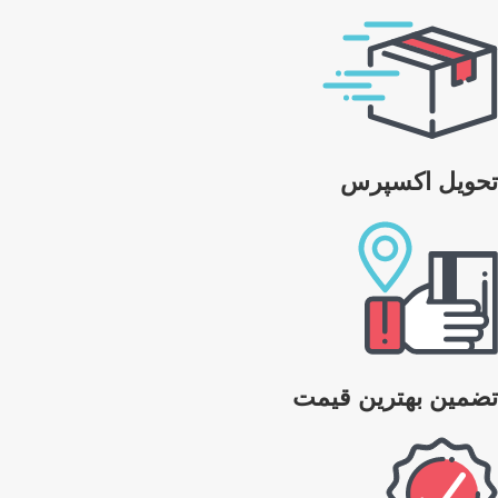
تحویل اکسپرس
تضمین بهترین قیمت