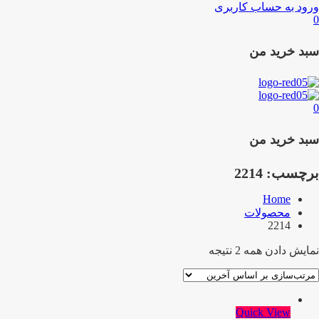
ورود به حساب کاربری
0
سبد خرید من
0
سبد خرید من
برچسب:
2214
Home
محصولات
2214
نمایش دادن همه 2 نتیجه
Quick View