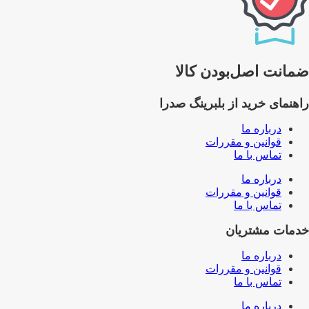
ضمانت اصل‌بودن کالا
راهنمای خرید از بلبرینگ صدرا
درباره ما
قوانین و مقررات
تماس با ما
درباره ما
قوانین و مقررات
تماس با ما
خدمات مشتریان
درباره ما
قوانین و مقررات
تماس با ما
درباره ما