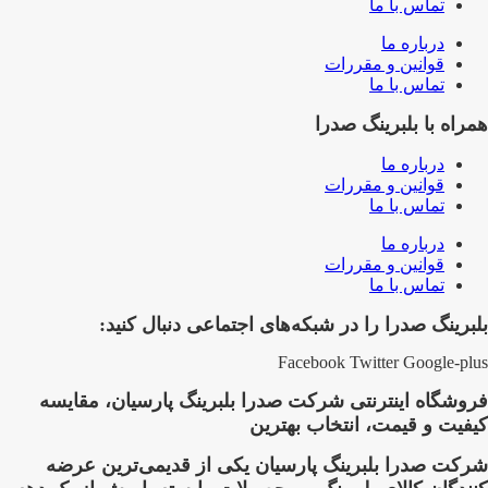
تماس با ما
درباره ما
قوانین و مقررات
تماس با ما
همراه با بلبرینگ صدرا
درباره ما
قوانین و مقررات
تماس با ما
درباره ما
قوانین و مقررات
تماس با ما
بلبرینگ صدرا را در شبکه‌های اجتماعی دنبال کنید:
Facebook
Twitter
Google-plus
فروشگاه اینترنتی شرکت صدرا بلبرینگ پارسیان، مقایسه
کیفیت و قیمت، انتخاب بهترین
شرکت صدرا بلبرینگ پارسیان یکی از قدیمی‌ترین عرضه