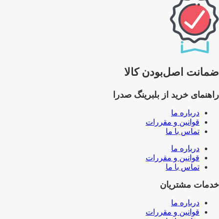
ضمانت اصل‌بودن کالا
راهنمای خرید از بلبرینگ صدرا
درباره ما
قوانین و مقررات
تماس با ما
درباره ما
قوانین و مقررات
تماس با ما
خدمات مشتریان
درباره ما
قوانین و مقررات