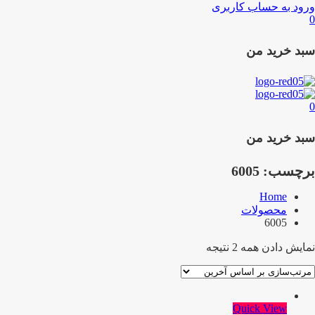
ورود به حساب کاربری
0
سبد خرید من
0
سبد خرید من
برچسب:
6005
Home
محصولات
6005
نمایش دادن همه 2 نتیجه
Quick View