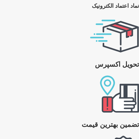
نماد اعتماد الکترونیک
تحویل اکسپرس
تضمین بهترین قیمت