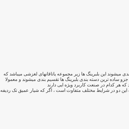
برد ترین بلبرینگهای صنعتی تقسیم بندی میشوند این بلبرینگ ها زیر مجموعه یاتاقانهای لغزشی میباشد که
جزو ساده ترین دسته بندی بلبرینگ ها تقسیم بندی میشوند و معمولا
ه این دو در شرایط مختلف متفاوت است ، اگر که شیار عمیق تک ردیفه