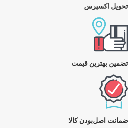
تحویل اکسپرس
تضمین بهترین قیمت
ضمانت اصل‌بودن کالا