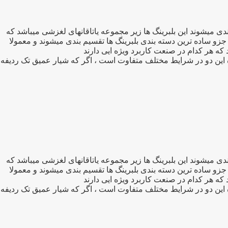
برد ترین بلبرینگهای صنعتی تقسیم بندی میشوند این بلبرینگ ها زیر مجموعه یاتاقانهای لغزشی میباشد که
جزو ساده ترین دسته بندی بلبرینگ ها تقسیم بندی میشوند و معمولا
ه این دو در شرایط مختلف متفاوت است ، اگر که شیار عمیق تک ردیفه
برد ترین بلبرینگهای صنعتی تقسیم بندی میشوند این بلبرینگ ها زیر مجموعه یاتاقانهای لغزشی میباشد که
جزو ساده ترین دسته بندی بلبرینگ ها تقسیم بندی میشوند و معمولا
ه این دو در شرایط مختلف متفاوت است ، اگر که شیار عمیق تک ردیفه