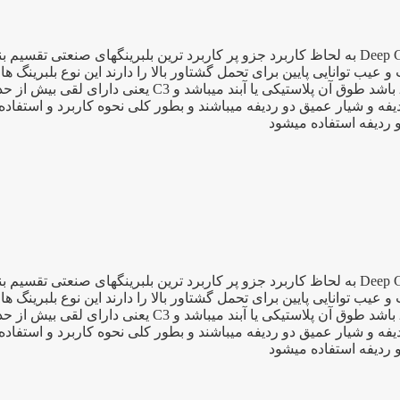
بلبرینگ ۶۲۰۶ یک بلبرینگ شیار عمیق به انگلیسی Deep Groove Bearing به لحاظ کاربرد جزو پر کار
 توانایی پایین برای تحمل گشتاور بالا را دارند این نوع بلبرینگ ها 
فه و شیار عمیق دو ردیفه میباشند و بطور کلی نحوه کاربرد و استفاد
و ردیفه استفاده میشود
بلبرینگ ۶۲۰۶ یک بلبرینگ شیار عمیق به انگلیسی Deep Groove Bearing به لحاظ کاربرد جزو پر کار
 توانایی پایین برای تحمل گشتاور بالا را دارند این نوع بلبرینگ ها 
فه و شیار عمیق دو ردیفه میباشند و بطور کلی نحوه کاربرد و استفاد
و ردیفه استفاده میشود