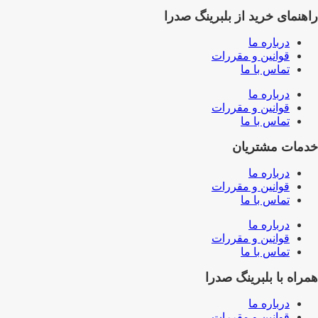
راهنمای خرید از بلبرینگ صدرا
درباره ما
قوانین و مقررات
تماس با ما
درباره ما
قوانین و مقررات
تماس با ما
خدمات مشتریان
درباره ما
قوانین و مقررات
تماس با ما
درباره ما
قوانین و مقررات
تماس با ما
همراه با بلبرینگ صدرا
درباره ما
قوانین و مقررات