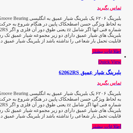
تماس بگیرید
به لحاظ ویژگی حسن اصطحکاک پایین در هنگام شروع به حرکت و عیب
شماره فنی انها اگر شامل zz یعنی طوق دور آن فلزی و اگر 2RS باشد طوق آن پلاستیکی یا آبند میباشد و C3 یعنی دارای لقی بیش از حد که هر کدام در صنعت کاربرد ویژه ایی دارند
بلبرینگ های شیار عمیق دارای دو زیر مجموعه شیار عمیق تک ردی
قابلیت تحمل بار شعاعی را نداشته باشد از بلبرینگ شیار عمیق د
اطلاعات بیشتر
Quick View
بلبرینگ شیار عمیق 62062RS
تماس بگیرید
به لحاظ ویژگی حسن اصطحکاک پایین در هنگام شروع به حرکت و عیب
شماره فنی انها اگر شامل zz یعنی طوق دور آن فلزی و اگر 2RS باشد طوق آن پلاستیکی یا آبند میباشد و C3 یعنی دارای لقی بیش از حد که هر کدام در صنعت کاربرد ویژه ایی دارند
بلبرینگ های شیار عمیق دارای دو زیر مجموعه شیار عمیق تک ردی
قابلیت تحمل بار شعاعی را نداشته باشد از بلبرینگ شیار عمیق د
اطلاعات بیشتر