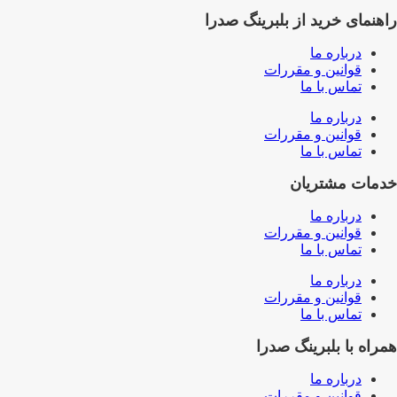
راهنمای خرید از بلبرینگ صدرا
درباره ما
قوانین و مقررات
تماس با ما
درباره ما
قوانین و مقررات
تماس با ما
خدمات مشتریان
درباره ما
قوانین و مقررات
تماس با ما
درباره ما
قوانین و مقررات
تماس با ما
همراه با بلبرینگ صدرا
درباره ما
قوانین و مقررات