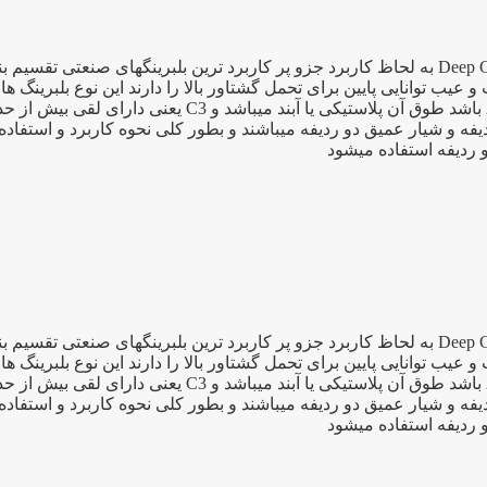
بلبرینگ ۶۲۰۶ یک بلبرینگ شیار عمیق به انگلیسی Deep Groove Bearing به لحاظ کاربرد جزو پر کار
 توانایی پایین برای تحمل گشتاور بالا را دارند این نوع بلبرینگ ها 
فه و شیار عمیق دو ردیفه میباشند و بطور کلی نحوه کاربرد و استفاد
و ردیفه استفاده میشود
بلبرینگ ۶۲۰۶ یک بلبرینگ شیار عمیق به انگلیسی Deep Groove Bearing به لحاظ کاربرد جزو پر کار
 توانایی پایین برای تحمل گشتاور بالا را دارند این نوع بلبرینگ ها 
فه و شیار عمیق دو ردیفه میباشند و بطور کلی نحوه کاربرد و استفاد
و ردیفه استفاده میشود