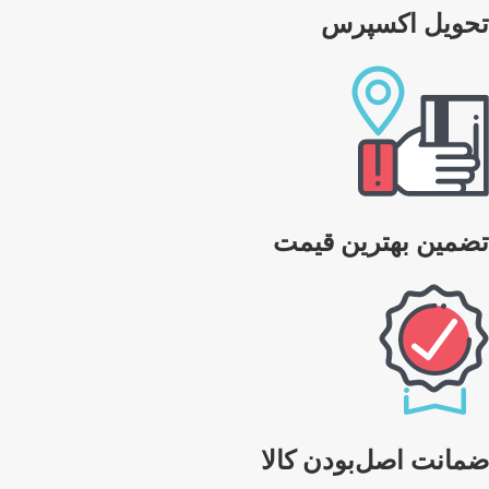
تحویل اکسپرس
تضمین بهترین قیمت
ضمانت اصل‌بودن کالا