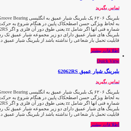
تماس بگیرید
به لحاظ ویژگی حسن اصطحکاک پایین در هنگام شروع به حرکت و عیب
شماره فنی انها اگر شامل zz یعنی طوق دور آن فلزی و اگر 2RS باشد طوق آن پلاستیکی یا آبند میباشد و C3 یعنی دارای لقی بیش از حد که هر کدام در صنعت کاربرد ویژه ایی دارند
بلبرینگ های شیار عمیق دارای دو زیر مجموعه شیار عمیق تک ردی
قابلیت تحمل بار شعاعی را نداشته باشد از بلبرینگ شیار عمیق د
اطلاعات بیشتر
Quick View
بلبرینگ شیار عمیق 62062RS
تماس بگیرید
به لحاظ ویژگی حسن اصطحکاک پایین در هنگام شروع به حرکت و عیب
شماره فنی انها اگر شامل zz یعنی طوق دور آن فلزی و اگر 2RS باشد طوق آن پلاستیکی یا آبند میباشد و C3 یعنی دارای لقی بیش از حد که هر کدام در صنعت کاربرد ویژه ایی دارند
بلبرینگ های شیار عمیق دارای دو زیر مجموعه شیار عمیق تک ردی
قابلیت تحمل بار شعاعی را نداشته باشد از بلبرینگ شیار عمیق د
اطلاعات بیشتر