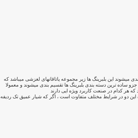
برد ترین بلبرینگهای صنعتی تقسیم بندی میشوند این بلبرینگ ها زیر مجموعه یاتاقانهای لغزشی میباشد که
جزو ساده ترین دسته بندی بلبرینگ ها تقسیم بندی میشوند و معمولا
ه این دو در شرایط مختلف متفاوت است ، اگر که شیار عمیق تک ردیفه