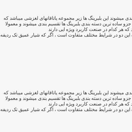
برد ترین بلبرینگهای صنعتی تقسیم بندی میشوند این بلبرینگ ها زیر مجموعه یاتاقانهای لغزشی میباشد که
جزو ساده ترین دسته بندی بلبرینگ ها تقسیم بندی میشوند و معمولا
ه این دو در شرایط مختلف متفاوت است ، اگر که شیار عمیق تک ردیفه
برد ترین بلبرینگهای صنعتی تقسیم بندی میشوند این بلبرینگ ها زیر مجموعه یاتاقانهای لغزشی میباشد که
جزو ساده ترین دسته بندی بلبرینگ ها تقسیم بندی میشوند و معمولا
ه این دو در شرایط مختلف متفاوت است ، اگر که شیار عمیق تک ردیفه