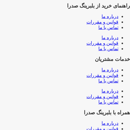
راهنمای خرید از بلبرینگ صدرا
درباره ما
قوانین و مقررات
تماس با ما
درباره ما
قوانین و مقررات
تماس با ما
خدمات مشتریان
درباره ما
قوانین و مقررات
تماس با ما
درباره ما
قوانین و مقررات
تماس با ما
همراه با بلبرینگ صدرا
درباره ما
قوانین و مقررات