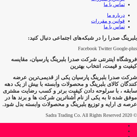
تماس با ما
درباره ما
قوانین و مقررات
تماس با ما
بلبرینگ صدرا را در شبکه‌های اجتماعی دنبال کنید:
Facebook
Twitter
Google-plus
فروشگاه اینترنتی شرکت صدرا بلبرینگ پارسیان، مقایسه
کیفیت و قیمت، انتخاب بهترین
شرکت صدرا بلبرینگ پارسیان یکی از قدیمی‌ترین عرضه
کنندگان کالای بلبرینگ و محصولات وابسته با بیش از یک دهه
سابقه ، با سرلوحه دادن کیفیت برتر و کسب رضایت مشتری
موفق شده تا به یکی از نام آشناترین شرکت ها و برند ها در
عرصه ی ارایه و توزیع بلبرینگ و محصولات وابسته بدل شود.
© 2020 Sadra Trading Co. All Rights Reserved