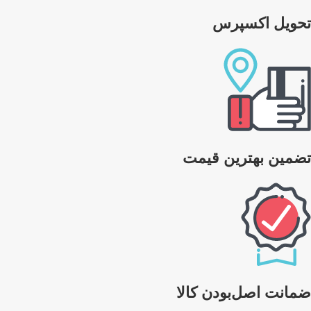
تحویل اکسپرس
تضمین بهترین قیمت
ضمانت اصل‌بودن کالا