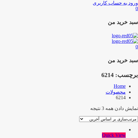
ورود به حساب کاربری
0
سبد خرید من
0
سبد خرید من
برچسب:
6214
Home
محصولات
6214
نمایش دادن همه 3 نتیجه
Quick View