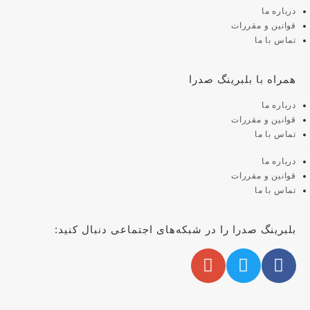
درباره ما
قوانین و مقررات
تماس با ما
همراه با بلبرینگ صدرا
درباره ما
قوانین و مقررات
تماس با ما
درباره ما
قوانین و مقررات
تماس با ما
بلبرینگ صدرا را در شبکه‌های اجتماعی دنبال کنید: