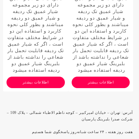
دارای دو زیر مجموعه
دارای دو زیر مجموعه
شیار عمیق تک ردیفه
شیار عمیق تک ردیفه
و شیار عمیق دو ردیفه
و شیار عمیق دو ردیفه
میباشند و بطور کلی نحوه
میباشند و بطور کلی نحوه
کاربرد و استفاده این دو
کاربرد و استفاده این دو
در شرایط مختلف متفاوت
در شرایط مختلف متفاوت
است ، اگر که شیار عمیق
است ، اگر که شیار عمیق
تک ردیفه قابلیت تحمل بار
تک ردیفه قابلیت تحمل بار
شعاعی را نداشته باشد از
شعاعی را نداشته باشد از
بلبرینگ شیار عمیق دو
بلبرینگ شیار عمیق دو
ردیفه استفاده میشود
ردیفه استفاده میشود
اطلاعات بیشتر
اطلاعات بیشتر
آدرس: تهران – خیابان امیرکبیر – کوجه ناظم الاطباء شمالی – پلاک 109 –
شرکت صدرا بلبرینگ پارسیان
هفت روز هفته ، ۲۴ ساعت شبانه‌روز پاسخگوی شما هستیم