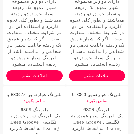
دارای دو زیر مجموعه
دارای دو زیر مجموعه
شیار عمیق تک ردیفه
شیار عمیق تک ردیفه
و شیار عمیق دو ردیفه
و شیار عمیق دو ردیفه
میباشند و بطور کلی نحوه
میباشند و بطور کلی نحوه
کاربرد و استفاده این دو
کاربرد و استفاده این دو
در شرایط مختلف متفاوت
در شرایط مختلف متفاوت
است ، اگر که شیار عمیق
است ، اگر که شیار عمیق
تک ردیفه قابلیت تحمل بار
تک ردیفه قابلیت تحمل بار
شعاعی را نداشته باشد از
شعاعی را نداشته باشد از
بلبرینگ شیار عمیق دو
بلبرینگ شیار عمیق دو
ردیفه استفاده میشود
ردیفه استفاده میشود
اطلاعات بیشتر
اطلاعات بیشتر
بلبرینگ شیارعمیق 6309 با
بلبرینگ شیارعمیق 6309ZZ با
مارک JBR/ جی بی آر
تماس بگیرید
مارک JBR/ جی بی آر
تماس بگیرید
بلبرینگ 6309
بلبرینگ 6309
یک بلبرینگ شیارعمیق به
یک بلبرینگ شیارعمیق به
انگلیسی Deep Groove
انگلیسی Deep Groove
Bearing به لحاظ کاربرد
Bearing به لحاظ کاربرد