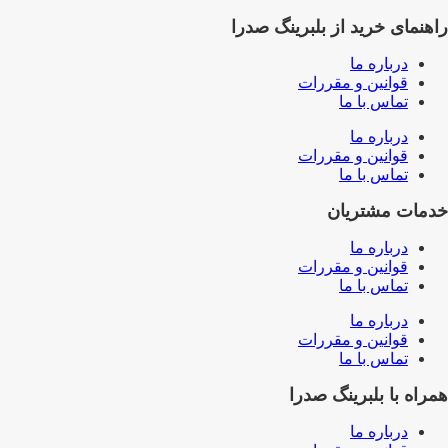
راهنمای خرید از بلبرینگ صدرا
درباره ما
قوانین و مقررات
تماس با ما
درباره ما
قوانین و مقررات
تماس با ما
خدمات مشتریان
درباره ما
قوانین و مقررات
تماس با ما
درباره ما
قوانین و مقررات
تماس با ما
همراه با بلبرینگ صدرا
درباره ما