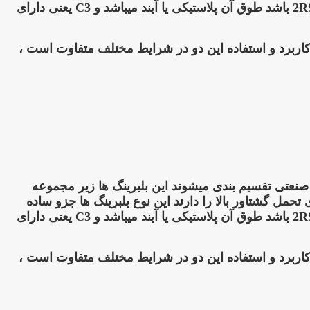
ترین دسته بندی بلبرینگ ها تقسیم بندی میشوند و معمولا شماره فنی انها اگر شامل zz یعنی طوق دور آن فلزی و اگر 2RS باشد طوق آن پلاستیکی یا آبند میباشد و C3 یعنی دارای
کاربرد و استفاده این دو در شرایط مختلف متفاوت است ،
زو پر کاربرد ترین بلبرینگهای صنعتی تقسیم بندی میشوند این بلبرینگ ها زیر مجموعه
مل گشتاور بالا را دارند این نوع بلبرینگ ها جزو ساده
ترین دسته بندی بلبرینگ ها تقسیم بندی میشوند و معمولا شماره فنی انها اگر شامل zz یعنی طوق دور آن فلزی و اگر 2RS باشد طوق آن پلاستیکی یا آبند میباشد و C3 یعنی دارای
کاربرد و استفاده این دو در شرایط مختلف متفاوت است ،