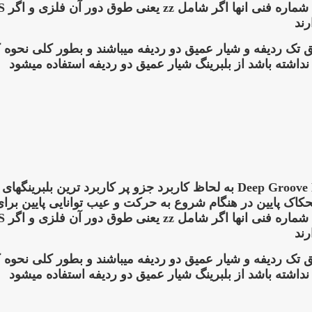
رند
 تک ردیفه و شیار عمیق دو ردیفه میباشند و بطور کلی نحوه 
نداشته باشد از بلبرینگ شیار عمیق دو ردیفه استفاده میشود
یک بلبرینگ شیارعمیق به انگلیسی Deep Groove Bearing به لحاظ کاربرد ج
 پایین در هنگام شروع به حرکت و عیب توانایی پایین برای تح
رند
 تک ردیفه و شیار عمیق دو ردیفه میباشند و بطور کلی نحوه 
نداشته باشد از بلبرینگ شیار عمیق دو ردیفه استفاده میشود