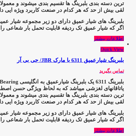
لقی بیش از حد که هر کدام در صنعت کاربرد ویژه ایی دا
بلبرینگ های شیار عمیق دارای دو زیر مجموعه شیار عمیق
اگر که شیار عمیق تک ردیفه قابلیت تحمل بار شعاعی را 
اطلاعات بیشتر
Quick View
بلبرینگ شیارعمیق 6311 با مارک JBR/ جی بی آر
تماس بگیرید
بلبرینگ 6311
یاتاقانهای لغزشی میباشد که به لحاظ ویژگی حسن اصطحکاک
لقی بیش از حد که هر کدام در صنعت کاربرد ویژه ایی دا
بلبرینگ های شیار عمیق دارای دو زیر مجموعه شیار عمیق
اگر که شیار عمیق تک ردیفه قابلیت تحمل بار شعاعی را 
اطلاعات بیشتر