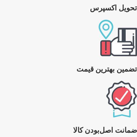
تحویل اکسپرس
تضمین بهترین قیمت
ضمانت اصل‌بودن کالا