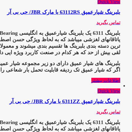
Quick View
بلبرینگ شیارعمیق 63112RS با مارک JBR/ جی بی آر
تماس بگیرید
بلبرینگ 6311
یاتاقانهای لغزشی میباشد که به لحاظ ویژگی حسن اصطحکاک
لقی بیش از حد که هر کدام در صنعت کاربرد ویژه ایی دا
بلبرینگ های شیار عمیق دارای دو زیر مجموعه شیار عمیق
اگر که شیار عمیق تک ردیفه قابلیت تحمل بار شعاعی را 
اطلاعات بیشتر
Quick View
بلبرینگ شیارعمیق 6311ZZ با مارک JBR/ جی بی آر
تماس بگیرید
بلبرینگ 6311
یاتاقانهای لغزشی میباشد که به لحاظ ویژگی حسن اصطحکاک