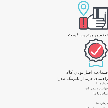
تضمین بهترین قیمت
ضمانت اصل‌بودن کالا
راهنمای خرید از بلبرینگ صدرا
درباره ما
قوانین و مقررات
تماس با ما
درباره ما
قوانین و مقررات