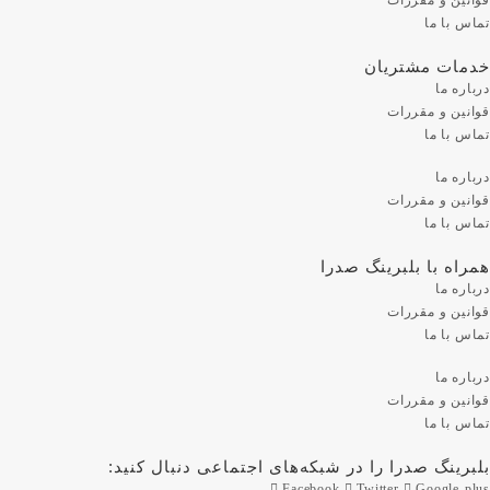
تماس با ما
خدمات مشتریان
درباره ما
قوانین و مقررات
تماس با ما
درباره ما
قوانین و مقررات
تماس با ما
همراه با بلبرینگ صدرا
درباره ما
قوانین و مقررات
تماس با ما
درباره ما
قوانین و مقررات
تماس با ما
بلبرینگ صدرا را در شبکه‌های اجتماعی دنبال کنید:
Facebook
Twitter
Google-plus