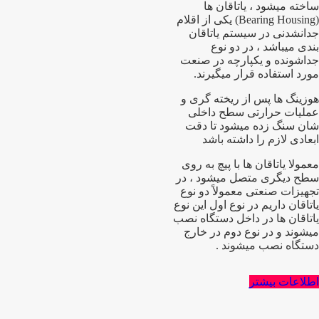
ساخته میشود ، یاتاقان ها
(Bearing Housing) یکی از اقلام
جدانشدنی در سیستم یاتاقان
بندی میباشد ، در دو نوع
جداشونده و یکپارچه در صنعت
مورد استفاده قرار میگیرند.
هوزینگ ها پس از ریخته گری و
عملیات حرارتی سطح داخلی
شان سنگ زده میشود تا دقت
ابعادی لازم را داشته باشد
معمولا یاتاقان ها با پیچ به روی
سطح دیگری متصل میشود ، در
تجهیزات صنعتی معمولاً دو نوع
یاتاقان داریم در نوع اول این نوع
یاتاقان ها در داخل دستگاه نصب
میشوند و در نوع دوم در خارج
دستگاه نصب میشوند .
اطلاعات بیشتر