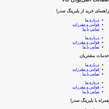
راهنمای خرید از بلبرینگ صدرا
درباره ما
قوانین و مقررات
تماس با ما
درباره ما
قوانین و مقررات
تماس با ما
خدمات مشتریان
درباره ما
قوانین و مقررات
تماس با ما
درباره ما
قوانین و مقررات
تماس با ما
همراه با بلبرینگ صدرا