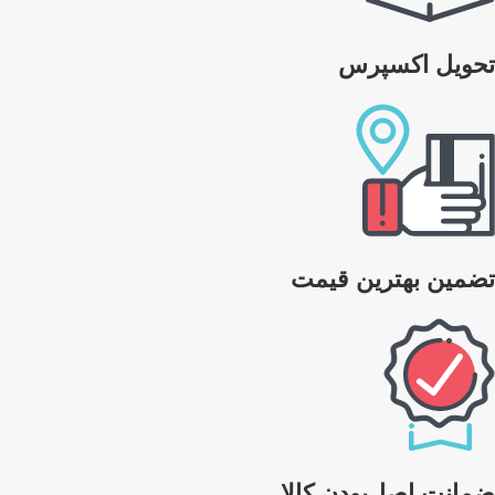
تحویل اکسپرس
تضمین بهترین قیمت
ضمانت اصل‌بودن کالا