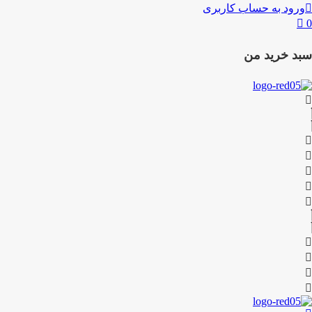
ورود به حساب کاربری
0
سبد خرید من