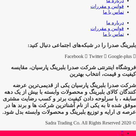
درباره ما
قوانین و مقررات
تماس با ما
درباره ما
قوانین و مقررات
تماس با ما
بلبرینگ صدرا را در شبکه‌های اجتماعی دنبال کنید:
Facebook
Twitter
Google-plus
فروشگاه اینترنتی شرکت صدرا بلبرینگ پارسیان، مقایسه
کیفیت و قیمت، انتخاب بهترین
شرکت صدرا بلبرینگ پارسیان یکی از قدیمی‌ترین عرضه
کنندگان کالای بلبرینگ و محصولات وابسته با بیش از یک دهه
سابقه ، با سرلوحه دادن کیفیت برتر و کسب رضایت مشتری
موفق شده تا به یکی از نام آشناترین شرکت ها و برند ها در
عرصه ی ارایه و توزیع بلبرینگ و محصولات وابسته بدل شود.
© 2020 Sadra Trading Co. All Rights Reserved