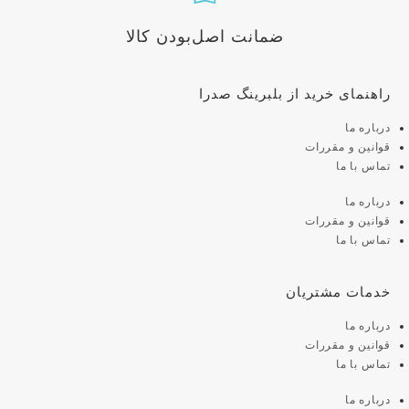
ضمانت اصل‌بودن کالا
راهنمای خرید از بلبرینگ صدرا
درباره ما
قوانین و مقررات
تماس با ما
درباره ما
قوانین و مقررات
تماس با ما
خدمات مشتریان
درباره ما
قوانین و مقررات
تماس با ما
درباره ما