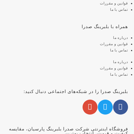
قوانین و مقررات
تماس با ما
همراه با بلبرینگ صدرا
درباره ما
قوانین و مقررات
تماس با ما
درباره ما
قوانین و مقررات
تماس با ما
بلبرینگ صدرا را در شبکه‌های اجتماعی دنبال کنید:
فروشگاه اینترنتی شرکت صدرا بلبرینگ پارسیان، مقایسه
کیفیت و قیمت، انتخاب بهترین