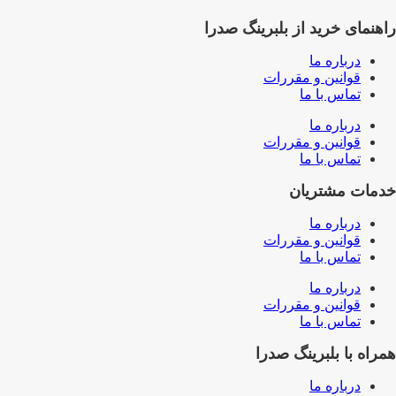
راهنمای خرید از بلبرینگ صدرا
درباره ما
قوانین و مقررات
تماس با ما
درباره ما
قوانین و مقررات
تماس با ما
خدمات مشتریان
درباره ما
قوانین و مقررات
تماس با ما
درباره ما
قوانین و مقررات
تماس با ما
همراه با بلبرینگ صدرا
درباره ما