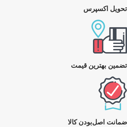
تحویل اکسپرس
تضمین بهترین قیمت
ضمانت اصل‌بودن کالا