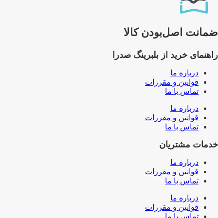
ضمانت اصل‌بودن کالا
راهنمای خرید از بلبرینگ صدرا
درباره ما
قوانین و مقررات
تماس با ما
درباره ما
قوانین و مقررات
تماس با ما
خدمات مشتریان
درباره ما
قوانین و مقررات
تماس با ما
درباره ما
قوانین و مقررات
تماس با ما