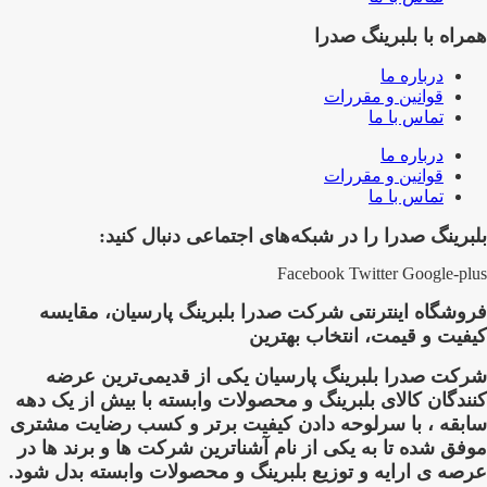
همراه با بلبرینگ صدرا
درباره ما
قوانین و مقررات
تماس با ما
درباره ما
قوانین و مقررات
تماس با ما
بلبرینگ صدرا را در شبکه‌های اجتماعی دنبال کنید:
Facebook
Twitter
Google-plus
فروشگاه اینترنتی شرکت صدرا بلبرینگ پارسیان، مقایسه
کیفیت و قیمت، انتخاب بهترین
شرکت صدرا بلبرینگ پارسیان یکی از قدیمی‌ترین عرضه
کنندگان کالای بلبرینگ و محصولات وابسته با بیش از یک دهه
سابقه ، با سرلوحه دادن کیفیت برتر و کسب رضایت مشتری
موفق شده تا به یکی از نام آشناترین شرکت ها و برند ها در
عرصه ی ارایه و توزیع بلبرینگ و محصولات وابسته بدل شود.