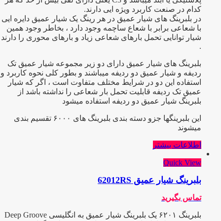
کدام در صنعت کاربرد ویژه ایی دارند.
در بلبرینگ های شیار عمیق در هر رینگ یک شیار عمیق دایره ایی
با شعاعی برابر با شعاع ساچمه وجود دارد ، بخاطر وجود همین
شیار توانایی تحمل بارهای شعاعی زیاد و بارهای محوری را دارند
.
بلبرینگ های شیار عمیق دارای دو زیر مجموعه شیار عمیق تک
ردیفه و شیار عمیق دو ردیفه میباشند و بطور کلی نحوه کاربرد و
استفاده این دو در شرایط مختلف متفاوت است ، اگر که شیار
عمیق تک ردیفه قابلیت تحمل بار شعاعی را نداشته باشد از
بلبرینگ شیار عمیق دو ردیفه استفاده میشود
این بلبرینگها جزو دسته بندی بلبرینگ های ۶۰۰۰ تقسیم بندی
میشوند
اطلاعات بیشتر
Quick View
بلبرینگ شیار عمیق 62012RS
تماس بگیرید
بلبرینگ ۶۲۰۱ یک بلبرینگ شیار عمیق به انگلیسی Deep Groove