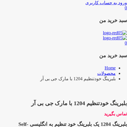
ورود به حساب کاربری
0
سبد خرید من
0
سبد خرید من
Home
محصولات
بلبرینگ خودتنظیم 1204 با مارک جی بی آر
بلبرینگ خودتنظیم 1204 با مارک جی بی آر
تماس بگیرید
بلبرینگ 1204 یک بلبرینگ خود تنظیم به انگلیسی Self-