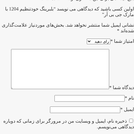
اولین کسی باشید که دیدگاهی می نویسد “بلبرینگ خودتنظیم 1204 با
مارک جی بی آر”
نشانی ایمیل شما منتشر نخواهد شد.
بخش‌های موردنیاز علامت‌گذاری
شده‌اند
*
امتیاز شما
*
دیدگاه شما
*
نام
*
ایمیل
*
ذخیره نام، ایمیل و وبسایت من در مرورگر برای زمانی که دوباره
دیدگاهی می‌نویسم.