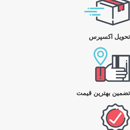
تحویل اکسپرس
تضمین بهترین قیمت