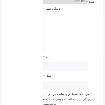
شما
*
دیدگاه شما
*
نام
*
ایمیل
*
ذخیره نام، ایمیل و وبسایت من در
مرورگر برای زمانی که دوباره دیدگاهی
می‌نویسم.