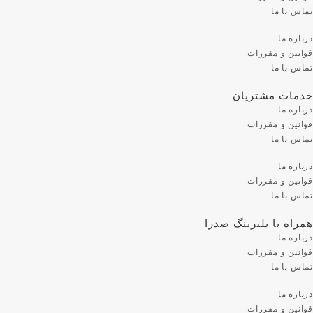
تماس با ما
درباره ما
قوانین و مقررات
تماس با ما
خدمات مشتریان
درباره ما
قوانین و مقررات
تماس با ما
درباره ما
قوانین و مقررات
تماس با ما
همراه با بلبرینگ صدرا
درباره ما
قوانین و مقررات
تماس با ما
درباره ما
قوانین و مقررات