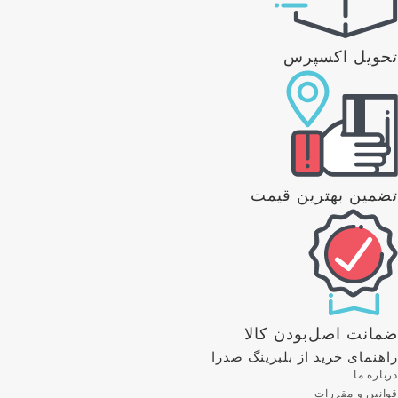
تحویل اکسپرس
تضمین بهترین قیمت
ضمانت اصل‌بودن کالا
راهنمای خرید از بلبرینگ صدرا
درباره ما
قوانین و مقررات