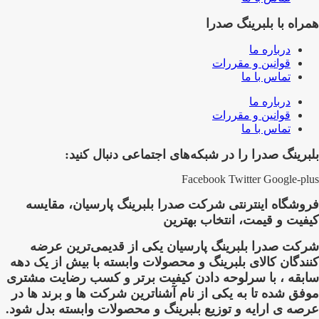
همراه با بلبرینگ صدرا
درباره ما
قوانین و مقررات
تماس با ما
درباره ما
قوانین و مقررات
تماس با ما
بلبرینگ صدرا را در شبکه‌های اجتماعی دنبال کنید:
Facebook
Twitter
Google-plus
فروشگاه اینترنتی شرکت صدرا بلبرینگ پارسیان، مقایسه
کیفیت و قیمت، انتخاب بهترین
شرکت صدرا بلبرینگ پارسیان یکی از قدیمی‌ترین عرضه
کنندگان کالای بلبرینگ و محصولات وابسته با بیش از یک دهه
سابقه ، با سرلوحه دادن کیفیت برتر و کسب رضایت مشتری
موفق شده تا به یکی از نام آشناترین شرکت ها و برند ها در
عرصه ی ارایه و توزیع بلبرینگ و محصولات وابسته بدل شود.