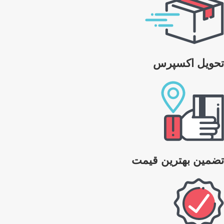
تحویل اکسپرس
تضمین بهترین قیمت