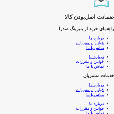
ضمانت اصل‌بودن کالا
راهنمای خرید از بلبرینگ صدرا
درباره ما
قوانین و مقررات
تماس با ما
درباره ما
قوانین و مقررات
تماس با ما
خدمات مشتریان
درباره ما
قوانین و مقررات
تماس با ما
درباره ما
قوانین و مقررات
تماس با ما