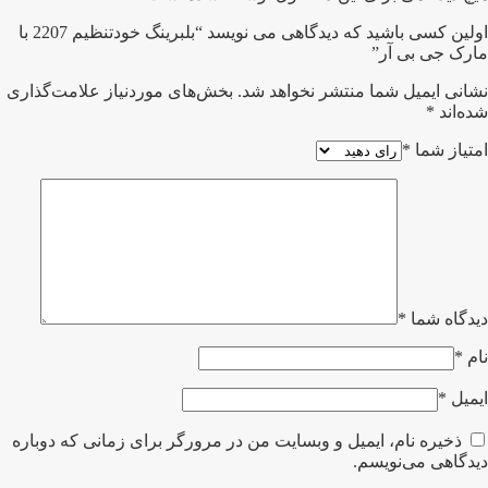
اولین کسی باشید که دیدگاهی می نویسد “بلبرینگ خودتنظیم 2207 با
مارک جی بی آر”
نشانی ایمیل شما منتشر نخواهد شد.
بخش‌های موردنیاز علامت‌گذاری
شده‌اند
*
امتیاز شما
*
دیدگاه شما
*
نام
*
ایمیل
*
ذخیره نام، ایمیل و وبسایت من در مرورگر برای زمانی که دوباره
دیدگاهی می‌نویسم.