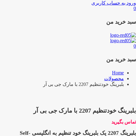
ورود به حساب کاربری
0
سبد خرید من
0
سبد خرید من
Home
محصولات
بلبرینگ خودتنظیم 2207 با مارک جی بی آر
بلبرینگ خودتنظیم 2207 با مارک جی بی آر
تماس بگیرید
بلبرینگ 2207 یک بلبرینگ خود تنظیم به انگلیسی Self-