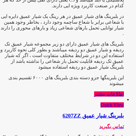
کدام در صنعت کاربرد ویژه ایی دارند.
در بلبرینگ های شیار عمیق در هر رینگ یک شیار عمیق دایره ایی
با شعاعی برابر با شعاع ساچمه وجود دارد ، بخاطر وجود همین
شیار توانایی تحمل بارهای شعاعی زیاد و بارهای محوری را دارند
.
بلبرینگ های شیار عمیق دارای دو زیر مجموعه شیار عمیق تک
ردیفه و شیار عمیق دو ردیفه میباشند و بطور کلی نحوه کاربرد و
استفاده این دو در شرایط مختلف متفاوت است ، اگر که شیار
عمیق تک ردیفه قابلیت تحمل بار شعاعی را نداشته باشد از
بلبرینگ شیار عمیق دو ردیفه استفاده میشود
این بلبرینگها جزو دسته بندی بلبرینگ های ۶۰۰۰ تقسیم بندی
میشوند
اطلاعات بیشتر
Quick View
بلبرینگ شیار عمیق 6207ZZ
تماس بگیرید