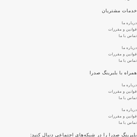
خدمات مشتریان
درباره ما
قوانین و مقررات
تماس با ما
درباره ما
قوانین و مقررات
تماس با ما
همراه با بلبرینگ صدرا
درباره ما
قوانین و مقررات
تماس با ما
درباره ما
قوانین و مقررات
تماس با ما
بلبرینگ صدرا را در شبکه‌های اجتماعی دنبال کنید: