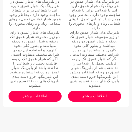
در بلبرینگ های شیار عمیق در
در بلبرینگ های شیار عمیق در
هر رینگ یک شیار عمیق دایره
هر رینگ یک شیار عمیق دایره
ایی با شعاعی برابر با شعاع
ایی با شعاعی برابر با شعاع
ساچمه وجود دارد ، بخاطر وجود
ساچمه وجود دارد ، بخاطر وجود
همین شیار توانایی تحمل بارهای
همین شیار توانایی تحمل بارهای
شعاعی زیاد و بارهای محوری را
شعاعی زیاد و بارهای محوری را
دارند .
دارند .
بلبرینگ های شیار عمیق دارای
بلبرینگ های شیار عمیق دارای
دو زیر مجموعه شیار عمیق تک
دو زیر مجموعه شیار عمیق تک
ردیفه و شیار عمیق دو ردیفه
ردیفه و شیار عمیق دو ردیفه
میباشند و بطور کلی نحوه
میباشند و بطور کلی نحوه
کاربرد و استفاده این دو در
کاربرد و استفاده این دو در
شرایط مختلف متفاوت است ،
شرایط مختلف متفاوت است ،
اگر که شیار عمیق تک ردیفه
اگر که شیار عمیق تک ردیفه
قابلیت تحمل بار شعاعی را
قابلیت تحمل بار شعاعی را
نداشته باشد از بلبرینگ شیار
نداشته باشد از بلبرینگ شیار
عمیق دو ردیفه استفاده میشود
عمیق دو ردیفه استفاده میشود
این بلبرینگها جزو دسته بندی
این بلبرینگها جزو دسته بندی
بلبرینگ های ۶۰۰۰ تقسیم بندی
بلبرینگ های ۶۰۰۰ تقسیم بندی
میشوند
میشوند
اطلاعات بیشتر
اطلاعات بیشتر