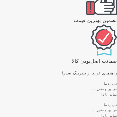
تضمین بهترین قیمت
ضمانت اصل‌بودن کالا
راهنمای خرید از بلبرینگ صدرا
درباره ما
قوانین و مقررات
تماس با ما
درباره ما
قوانین و مقررات
تماس با ما