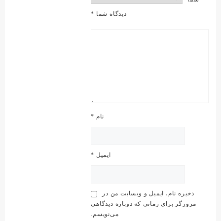
دیدگاه شما
*
نام
*
ایمیل
*
ذخیره نام، ایمیل و وبسایت من در
مرورگر برای زمانی که دوباره دیدگاهی
می‌نویسم.