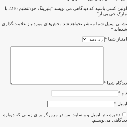
اولین کسی باشید که دیدگاهی می نویسد “بلبرینگ خودتنظیم 2216 با
مارک جی بی آر”
نشانی ایمیل شما منتشر نخواهد شد.
بخش‌های موردنیاز علامت‌گذاری
شده‌اند
*
امتیاز شما
*
دیدگاه شما
*
نام
*
ایمیل
*
ذخیره نام، ایمیل و وبسایت من در مرورگر برای زمانی که دوباره
دیدگاهی می‌نویسم.