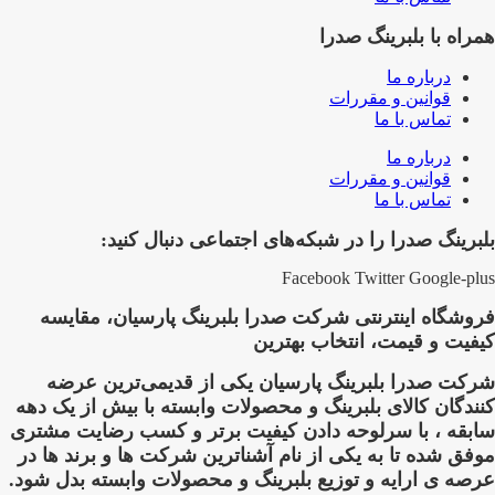
همراه با بلبرینگ صدرا
درباره ما
قوانین و مقررات
تماس با ما
درباره ما
قوانین و مقررات
تماس با ما
بلبرینگ صدرا را در شبکه‌های اجتماعی دنبال کنید:
Facebook
Twitter
Google-plus
فروشگاه اینترنتی شرکت صدرا بلبرینگ پارسیان، مقایسه
کیفیت و قیمت، انتخاب بهترین
شرکت صدرا بلبرینگ پارسیان یکی از قدیمی‌ترین عرضه
کنندگان کالای بلبرینگ و محصولات وابسته با بیش از یک دهه
سابقه ، با سرلوحه دادن کیفیت برتر و کسب رضایت مشتری
موفق شده تا به یکی از نام آشناترین شرکت ها و برند ها در
عرصه ی ارایه و توزیع بلبرینگ و محصولات وابسته بدل شود.