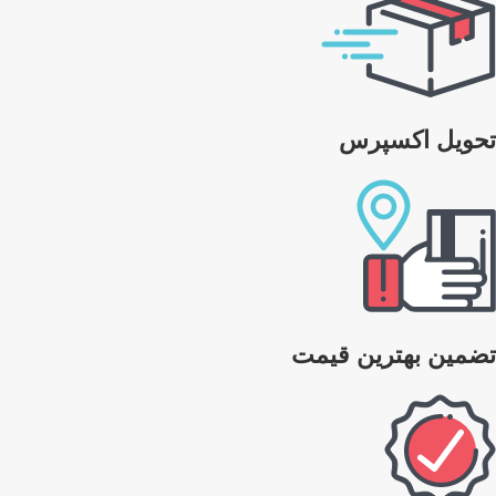
تحویل اکسپرس
تضمین بهترین قیمت