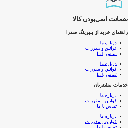
ضمانت اصل‌بودن کالا
راهنمای خرید از بلبرینگ صدرا
درباره ما
قوانین و مقررات
تماس با ما
درباره ما
قوانین و مقررات
تماس با ما
خدمات مشتریان
درباره ما
قوانین و مقررات
تماس با ما
درباره ما
قوانین و مقررات
تماس با ما