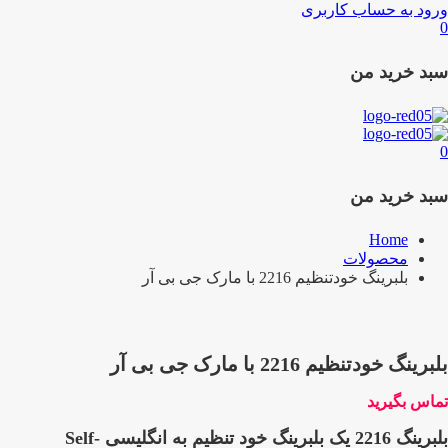
ورود به حساب کاربری
0
سبد خرید من
0
سبد خرید من
Home
محصولات
بلبرینگ خودتنظیم 2216 با مارک جی بی آر
بلبرینگ خودتنظیم 2216 با مارک جی بی آر
تماس بگیرید
بلبرینگ 2216 یک بلبرینگ خود تنظیم به انگلیسی Self-