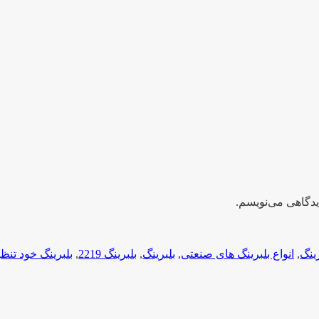
یدگاهی می‌نویسم.
رینگ
,
انواع بلبرینگ های صنعتی
,
بلبرینگ
,
بلبرینگ 2219
,
بلبرینگ خود تنظ