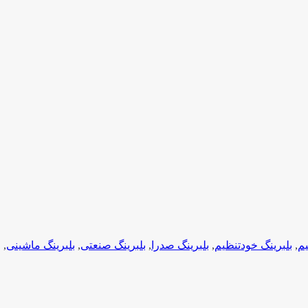
یم
,
بلبرینگ خودتنظیم
,
بلبرینگ صدرا
,
بلبرینگ صنعتی
,
بلبرینگ ماشینی
,