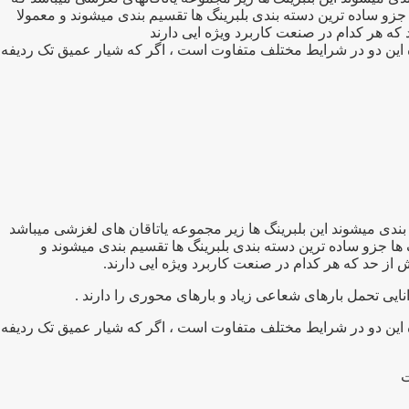
جزو ساده ترین دسته بندی بلبرینگ ها تقسیم بندی میشوند و معمولا
ه این دو در شرایط مختلف متفاوت است ، اگر که شیار عمیق تک ردیفه
ربرد ترین بلبرینگ های صنعتی تقسیم بندی میشوند این بلبرینگ ها زیر مجموعه یاتاقان های لغزشی میباشد
 ها جزو ساده ترین دسته بندی بلبرینگ ها تقسیم بندی میشوند و
نایی تحمل بارهای شعاعی زیاد و بارهای محوری را دارند .
ه این دو در شرایط مختلف متفاوت است ، اگر که شیار عمیق تک ردیفه