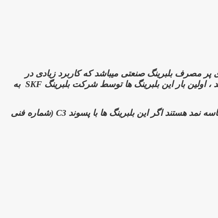
 پر مصرف بلبرینگ صنعتی میباشد که کاربرد زیادی در
د ،
اولین بار این بلبرینگ ها توسط شرکت بلبرینگ SKF
به
سه نمد هستند اگر این بلبرینگ ها با پسوند
C3 (شماره فنی