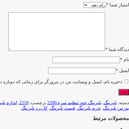
امتیاز شما
*
دیدگاه شما
*
نام
*
ایمیل
*
ذخیره نام، ایمیل و وبسایت من در مرورگر برای زمانی که دوباره د
دسته:
بلبرینگ
,
بلبرینگ خود تنظیم سری2200
برچسب:
2219
,
اندازه بلب
بورس بلبرینگ
,
خرید بلبرینگ
,
قیمت بلبرینگ
,
کاربرد بلبرینگ
محصولات مرتبط