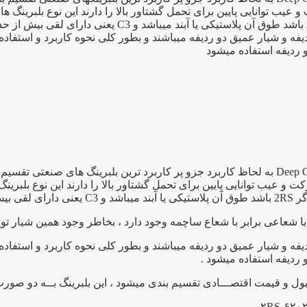
 توانایی پایین برای تحمل گشتاور بالا را دارند این نوع بلبرینگ ها 
فه و شیار عمیق دو ردیفه میباشند و بطور کلی نحوه کاربرد و استفاد
و ردیفه استفاده میشود
بلبرینگ ۶۲۰۲ یک بلبرینگ شیار عمیق به انگلیسی Deep Groove Bearing به لحاظ کاربرد جزو پر کا
عیب توانایی پایین برای تحمل گشتاور بالا را دارند این نوع بلبرینگ
ا شعاعی برابر با شعاع ساچمه وجود دارد ، بخاطر وجود همین شیار توا
فه و شیار عمیق دو ردیفه میباشند و بطور کلی نحوه کاربرد و استفاد
 ردیفه استفاده میشود .