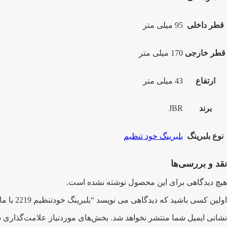
قطر داخلی
95 میلی متر
قطر خارجی
170 میلی متر
ارتفاع
43 میلی متر
برند
JBR
نوع بلبرینگ
بلبرینگ خود تنظیم
نقد و بررسی‌ها
هیچ دیدگاهی برای این محصول نوشته نشده است.
اولین کسی باشید که دیدگاهی می نویسد “بلبرینگ خودتنظیم 2219 با مارک جی بی آر”
نشانی ایمیل شما منتشر نخواهد شد.
بخش‌های موردنیاز علامت‌گذاری ش