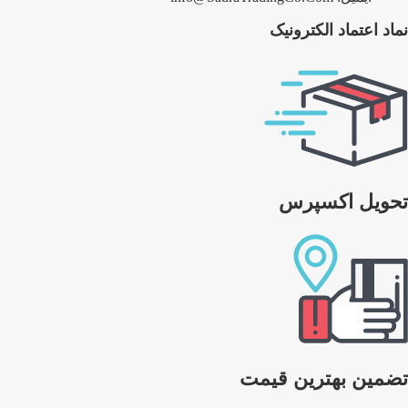
نماد اعتماد الکترونیک
تحویل اکسپرس
تضمین بهترین قیمت