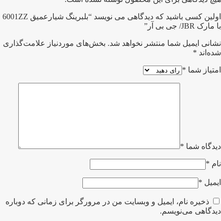
اولین کسی باشید که دیدگاهی می نویسد “بلبرینگ شیارعمیق 6001ZZ
با مارک JBR/ جی بی آر”
نشانی ایمیل شما منتشر نخواهد شد.
بخش‌های موردنیاز علامت‌گذاری
شده‌اند
*
امتیاز شما
*
دیدگاه شما
*
نام
*
ایمیل
*
ذخیره نام، ایمیل و وبسایت من در مرورگر برای زمانی که دوباره
دیدگاهی می‌نویسم.