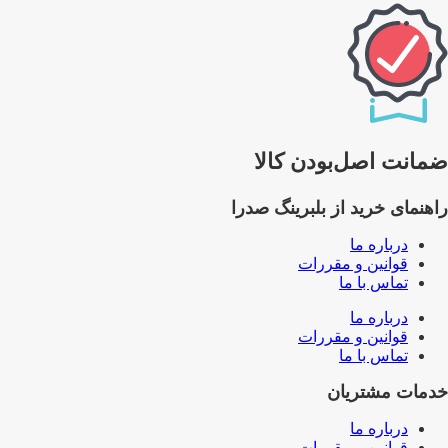
ضمانت اصل‌بودن کالا
راهنمای خرید از بلبرینگ صدرا
درباره ما
قوانین و مقررات
تماس با ما
درباره ما
قوانین و مقررات
تماس با ما
خدمات مشتریان
درباره ما
قوانین و مقررات