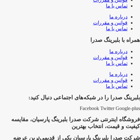
تماس با ما
درباره ما
قوانین و مقررات
تماس با ما
همراه با بلبرینگ صدرا
درباره ما
قوانین و مقررات
تماس با ما
درباره ما
قوانین و مقررات
تماس با ما
بلبرینگ صدرا را در شبکه‌های اجتماعی دنبال کنید:
Facebook
Twitter
Google-plus
فروشگاه اینترنتی شرکت صدرا بلبرینگ پارسیان، مقایسه
کیفیت و قیمت، انتخاب بهترین
شرکت صدرا بلبرینگ پارسیان یکی از قدیمی‌ترین عرضه