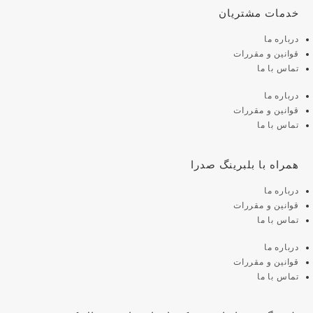
خدمات مشتریان
درباره ما
قوانین و مقررات
تماس با ما
درباره ما
قوانین و مقررات
تماس با ما
همراه با بلبرینگ صدرا
درباره ما
قوانین و مقررات
تماس با ما
درباره ما
قوانین و مقررات
تماس با ما