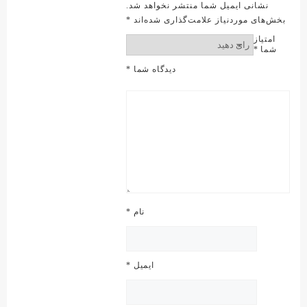
نشانی ایمیل شما منتشر نخواهد شد.
بخش‌های موردنیاز علامت‌گذاری شده‌اند
*
امتیاز
شما
*
دیدگاه شما
*
نام
*
ایمیل
*