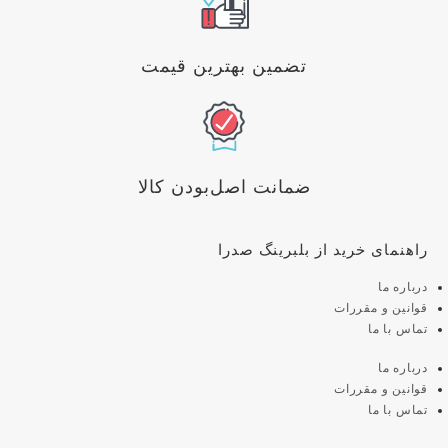
تضمین بهترین قیمت
ضمانت اصل‌بودن کالا
راهنمای خرید از بلبرینگ صدرا
درباره ما
قوانین و مقررات
تماس با ما
درباره ما
قوانین و مقررات
تماس با ما