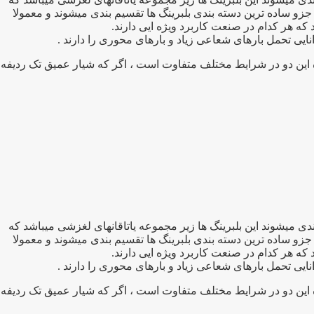
جزو ساده ترین دسته بندی بلبرینگ ها تقسیم بندی میشوند و معمولا
نایی تحمل بارهای شعاعی زیاد و بارهای محوری را دارند .
ه این دو در شرایط مختلف متفاوت است ، اگر که شیار عمیق تک ردیفه
برد ترین بلبرینگهای صنعتی تقسیم بندی میشوند این بلبرینگ ها زیر مجموعه یاتاقانهای لغزشی میباشد که
جزو ساده ترین دسته بندی بلبرینگ ها تقسیم بندی میشوند و معمولا
نایی تحمل بارهای شعاعی زیاد و بارهای محوری را دارند .
ه این دو در شرایط مختلف متفاوت است ، اگر که شیار عمیق تک ردیفه