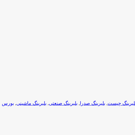
لبرینگ چیست
,
بلبرینگ صدرا
,
بلبرینگ صنعتی
,
بلبرینگ ماشینی
,
بورس