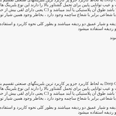
 توانایی پایین برای تحمل گشتاور بالا را دارند این نوع بلبرینگ ها 
ا شعاعی برابر با شعاع ساچمه وجود دارد ، بخاطر وجود همین شیار توا
فه و شیار عمیق دو ردیفه میباشند و بطور کلی نحوه کاربرد و استفاد
و ردیفه استفاده میشود
بلبرینگ ۶۲۰۰ یک بلبرینگ شیار عمیق به انگلیسی Deep Groove Bearing به لحاظ کاربرد جزو پر کار
 توانایی پایین برای تحمل گشتاور بالا را دارند این نوع بلبرینگ ها 
ا شعاعی برابر با شعاع ساچمه وجود دارد ، بخاطر وجود همین شیار توا
فه و شیار عمیق دو ردیفه میباشند و بطور کلی نحوه کاربرد و استفاد
و ردیفه استفاده میشود