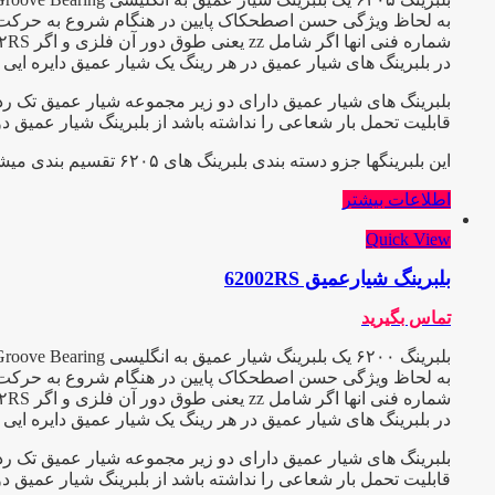
به لحاظ ویژگی حسن اصطحکاک پایین در هنگام شروع به حرکت و عیب
شماره فنی انها اگر شامل zz یعنی طوق دور آن فلزی و اگر ۲RS باشد طوق آن پلاستیکی یا آبند میباشد و C3 یعنی دارای لقی بیش از حد که هر کدام در صنعت کاربرد ویژه ایی دارند.
در بلبرینگ های شیار عمیق در هر رینگ یک شیار عمیق دایره ایی ب
بلبرینگ های شیار عمیق دارای دو زیر مجموعه شیار عمیق تک ردی
قابلیت تحمل بار شعاعی را نداشته باشد از بلبرینگ شیار عمیق د
این بلبرینگها جزو دسته بندی بلبرینگ های ۶۲۰۵ تقسیم بندی میشوند
اطلاعات بیشتر
Quick View
بلبرینگ شیارعمیق 62002RS
تماس بگیرید
به لحاظ ویژگی حسن اصطحکاک پایین در هنگام شروع به حرکت و عیب
شماره فنی انها اگر شامل zz یعنی طوق دور آن فلزی و اگر ۲RS باشد طوق آن پلاستیکی یا آبند میباشد و C3 یعنی دارای لقی بیش از حد که هر کدام در صنعت کاربرد ویژه ایی دارند.
در بلبرینگ های شیار عمیق در هر رینگ یک شیار عمیق دایره ایی ب
بلبرینگ های شیار عمیق دارای دو زیر مجموعه شیار عمیق تک ردی
قابلیت تحمل بار شعاعی را نداشته باشد از بلبرینگ شیار عمیق د