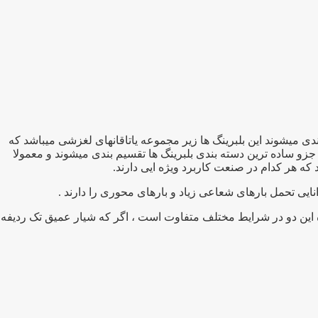
برد ترین بلبرینگهای صنعتی تقسیم بندی میشوند این بلبرینگ ها زیر مجموعه یاتاقانهای لغزشی میباشد که
جزو ساده ترین دسته بندی بلبرینگ ها تقسیم بندی میشوند و معمولا
نایی تحمل بارهای شعاعی زیاد و بارهای محوری را دارند .
ه این دو در شرایط مختلف متفاوت است ، اگر که شیار عمیق تک ردیفه