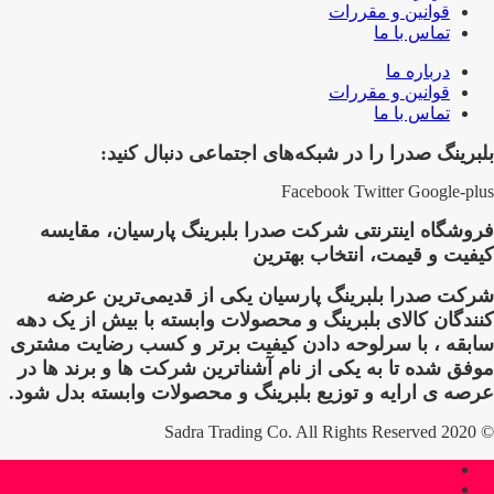
قوانین و مقررات
تماس با ما
درباره ما
قوانین و مقررات
تماس با ما
بلبرینگ صدرا را در شبکه‌های اجتماعی دنبال کنید:
Facebook
Twitter
Google-plus
فروشگاه اینترنتی شرکت صدرا بلبرینگ پارسیان، مقایسه
کیفیت و قیمت، انتخاب بهترین
شرکت صدرا بلبرینگ پارسیان یکی از قدیمی‌ترین عرضه
کنندگان کالای بلبرینگ و محصولات وابسته با بیش از یک دهه
سابقه ، با سرلوحه دادن کیفیت برتر و کسب رضایت مشتری
موفق شده تا به یکی از نام آشناترین شرکت ها و برند ها در
عرصه ی ارایه و توزیع بلبرینگ و محصولات وابسته بدل شود.
© 2020 Sadra Trading Co. All Rights Reserved