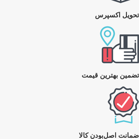
تحویل اکسپرس
تضمین بهترین قیمت
ضمانت اصل‌بودن کالا