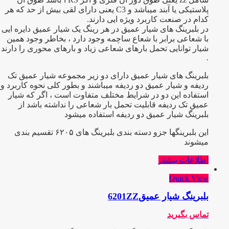
پلاستیکی یا آبند میباشد و C3 یعنی دارای لقی بیش از حد که هر
کدام در صنعت کاربرد ویژه ایی دارند.
در بلبرینگ های شیار عمیق در هر رینگ یک شیار عمیق دایره ایی
با شعاعی برابر با شعاع ساچمه وجود دارد ، بخاطر وجود همین
شیار توانایی تحمل بارهای شعاعی زیاد و بارهای محوری را دارند
.
بلبرینگ های شیار عمیق دارای دو زیر مجموعه شیار عمیق تک
ردیفه و شیار عمیق دو ردیفه میباشند و بطور کلی نحوه کاربرد و
استفاده این دو در شرایط مختلف متفاوت است ، اگر که شیار
عمیق تک ردیفه قابلیت تحمل بار شعاعی را نداشته باشد از
بلبرینگ شیار عمیق دو ردیفه استفاده میشود
این بلبرینگها جزو دسته بندی بلبرینگ های ۶۲۰۵ تقسیم بندی
میشوند
اطلاعات بیشتر
Quick View
بلبرینگ شیار عمیق6201ZZ
تماس بگیرید