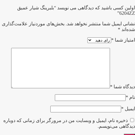
اولین کسی باشید که دیدگاهی می نویسد “بلبرینگ شیار عمیق
6204ZZ”
نشانی ایمیل شما منتشر نخواهد شد.
بخش‌های موردنیاز علامت‌گذاری
شده‌اند
*
امتیاز شما
*
دیدگاه شما
*
نام
*
ایمیل
*
ذخیره نام، ایمیل و وبسایت من در مرورگر برای زمانی که دوباره
دیدگاهی می‌نویسم.