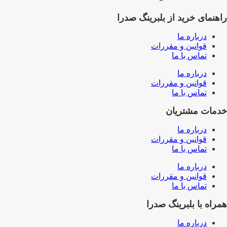
راهنمای خرید از بلبرینگ صدرا
درباره ما
قوانین و مقررات
تماس با ما
درباره ما
قوانین و مقررات
تماس با ما
خدمات مشتریان
درباره ما
قوانین و مقررات
تماس با ما
درباره ما
قوانین و مقررات
تماس با ما
همراه با بلبرینگ صدرا
درباره ما