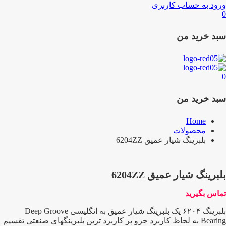
ورود به حساب کاربری
0
سبد خرید من
0
سبد خرید من
Home
محصولات
بلبرینگ شیار عمیق 6204ZZ
بلبرینگ شیار عمیق 6204ZZ
تماس بگیرید
بلبرینگ ۶۲۰۴ یک بلبرینگ شیار عمیق به انگلیسی Deep Groove
Bearing به لحاظ کاربرد جزو پر کاربرد ترین بلبرینگهای صنعتی تقسیم