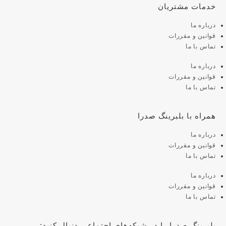
خدمات مشتریان
درباره ما
قوانین و مقررات
تماس با ما
درباره ما
قوانین و مقررات
تماس با ما
همراه با بلبرینگ صدرا
درباره ما
قوانین و مقررات
تماس با ما
درباره ما
قوانین و مقررات
تماس با ما
بلبرینگ صدرا را در شبکه‌های اجتماعی دنبال کنید: