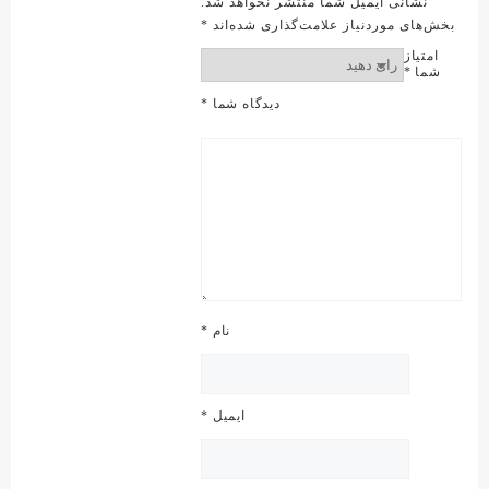
نشانی ایمیل شما منتشر نخواهد شد.
بخش‌های موردنیاز علامت‌گذاری شده‌اند
*
امتیاز
شما
*
دیدگاه شما
*
نام
*
ایمیل
*