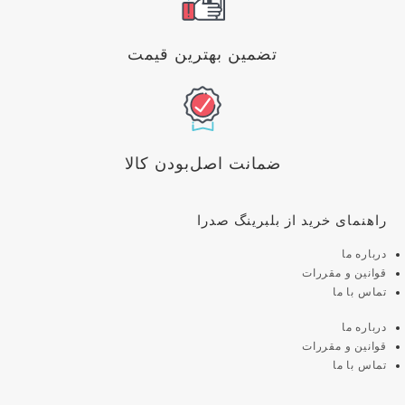
تضمین بهترین قیمت
ضمانت اصل‌بودن کالا
راهنمای خرید از بلبرینگ صدرا
درباره ما
قوانین و مقررات
تماس با ما
درباره ما
قوانین و مقررات
تماس با ما