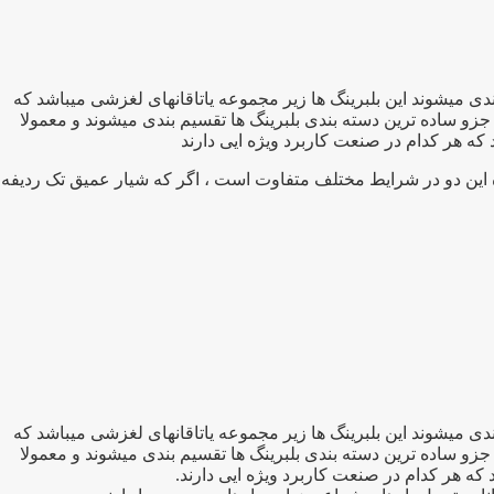
برد ترین بلبرینگهای صنعتی تقسیم بندی میشوند این بلبرینگ ها زیر مجموعه یاتاقانهای لغزشی میباشد که
جزو ساده ترین دسته بندی بلبرینگ ها تقسیم بندی میشوند و معمولا
ه این دو در شرایط مختلف متفاوت است ، اگر که شیار عمیق تک ردیفه
برد ترین بلبرینگهای صنعتی تقسیم بندی میشوند این بلبرینگ ها زیر مجموعه یاتاقانهای لغزشی میباشد که
جزو ساده ترین دسته بندی بلبرینگ ها تقسیم بندی میشوند و معمولا