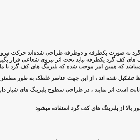
گ های کف گرد به صورت یکطرفه و دوطرفه طراحی شده‌اند حرکت نی
های کف گرد یکطرفه نباید تحت اثر نیروی شعاعی قرار بگیرن
فاظ تشکیل شده اند ، از این جهت عناصر غلطک به طور مطمئ
ثابت است اثر نمایند ، در طراحی سطوح بلبرینگ های شیار دا
ر بالا از بلبرینگ های کف گرد استفاده میشود