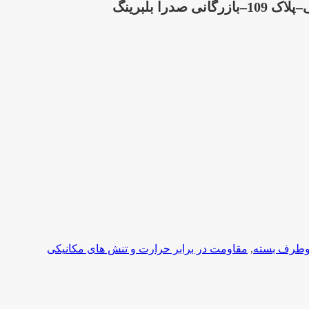
ا بلبرینگ
,
مقاومت در برابر حرارت و تنش های مکانیکی