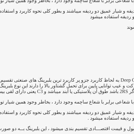
ا شعاعی برابر با شعاع ساچمه وجود دارد ، بخاطر وجود همین شیار توا
فه و شیار عمیق دو ردیفه میباشند و بطور کلی نحوه کاربرد و استفاد
و ردیفه استفاده میشود
بلبرینگ ۶۲۰۲ یک بلبرینگ شیار عمیق به انگلیسی Deep Groove Bearing به لحاظ کاربرد جزو پر کا
عیب توانایی پایین برای تحمل گشتاور بالا را دارند این نوع بلبرینگ
ا شعاعی برابر با شعاع ساچمه وجود دارد ، بخاطر وجود همین شیار توا
فه و شیار عمیق دو ردیفه میباشند و بطور کلی نحوه کاربرد و استفاد
 ردیفه استفاده میشود .