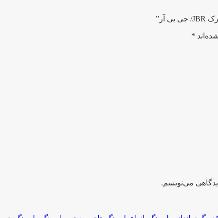
ده‌اند
*
یدگاهی می‌نویسم.