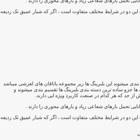
نایی تحمل بارهای شعاعی زیاد و بارهای محوری را دارند .
ه این دو در شرایط مختلف متفاوت است ، اگر که شیار عمیق تک ردیفه
ربرد ترین بلبرینگ های صنعتی تقسیم بندی میشوند این بلبرینگ ها زیر مجموعه یاتاقان های لغزشی میباشد
 ها جزو ساده ترین دسته بندی بلبرینگ ها تقسیم بندی میشوند و
نایی تحمل بارهای شعاعی زیاد و بارهای محوری را دارند .
ه این دو در شرایط مختلف متفاوت است ، اگر که شیار عمیق تک ردیفه