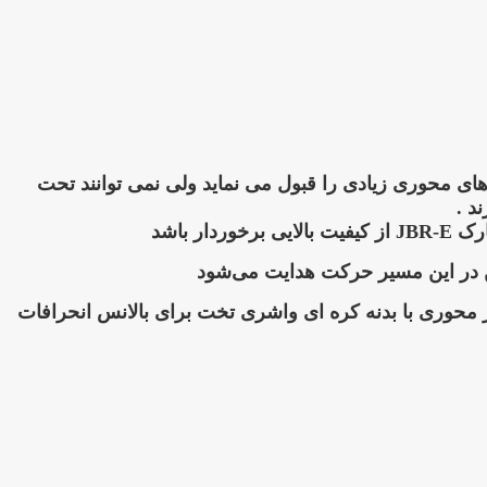
روهای محوری زیادی را قبول می نماید ولی نمی توانند تحت
د .
ن در این مسیر حرکت هدایت می‌شود
ر محوری با بدنه کره ای واشری تخت برای بالانس انحرافات