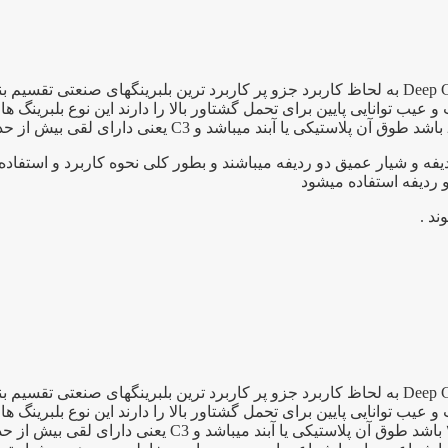
بلبرینگ ۶۲۰۱ یک بلبرینگ شیار عمیق به انگلیسی Deep Groove Bearing به لحاظ کاربرد جزو پر کار
 توانایی پایین برای تحمل گشتاور بالا را دارند این نوع بلبرینگ ها 
فه و شیار عمیق دو ردیفه میباشند و بطور کلی نحوه کاربرد و استفاد
و ردیفه استفاده میشود
بلبرینگ ۶۲۰۷ یک بلبرینگ شیار عمیق به انگلیسی Deep Groove Bearing به لحاظ کاربرد جزو پر کار
 توانایی پایین برای تحمل گشتاور بالا را دارند این نوع بلبرینگ ها 