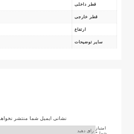
قطر داخلی
قطر خارجی
ارتفاع
سایر توضیحات
نشانی ایمیل شما منتشر نخواهد
امتیاز
شما
*