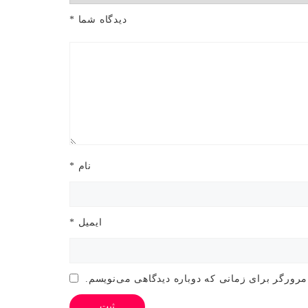
دیدگاه شما
*
نام
*
ایمیل
*
مرورگر برای زمانی که دوباره دیدگاهی می‌نویسم.