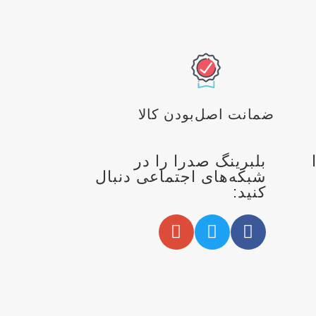
ضمانت اصل‌بودن کالا
بلبرینگ صدرا را در
شبکه‌های اجتماعی دنبال
کنید: