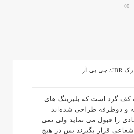
0
یک بلبرینگ کف گرد است که بلبرینگ های
 و دوطرفه طراحی شده‌اند
دی را قبول می نماید ولی نمی
شعاعی قرار بگیرند پس در هیچ