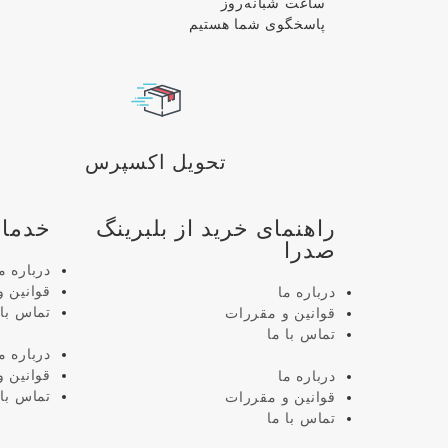
ساعت شبانه‌روز
پاسخگوی شما هستیم
تحویل اکسپرس
راهنمای خرید از بلبرینگ
خدمات
صدرا
درباره م
قوانین 
درباره ما
تماس با 
قوانین و مقررات
تماس با ما
درباره م
قوانین 
درباره ما
تماس با 
قوانین و مقررات
تماس با ما