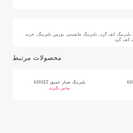
بلبرینگ کف گرد
,
بلبرینگ ماشینی
,
بورس بلبرینگ
,
خرید
 کف گرد
محصولات مرتبط
بلبرینگ شیار عمیق 6203ZZ
تماس بگیرید