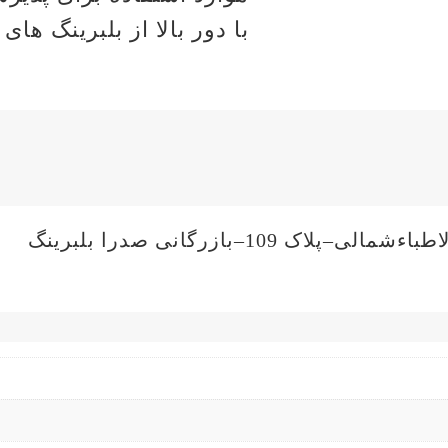
با دور بالا از بلبرینگ ها
10–بازرگانی صدرا بلبرینگ