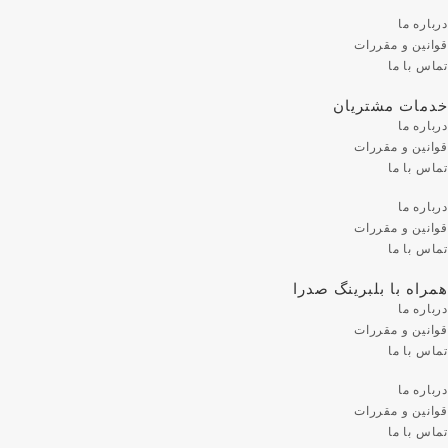
درباره ما
قوانین و مقررات
تماس با ما
خدمات مشتریان
درباره ما
قوانین و مقررات
تماس با ما
درباره ما
قوانین و مقررات
تماس با ما
همراه با بلبرینگ صدرا
درباره ما
قوانین و مقررات
تماس با ما
درباره ما
قوانین و مقررات
تماس با ما