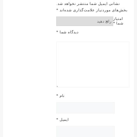
نشانی ایمیل شما منتشر نخواهد شد.
بخش‌های موردنیاز علامت‌گذاری شده‌اند
*
امتیاز
شما
*
دیدگاه شما
*
نام
*
ایمیل
*