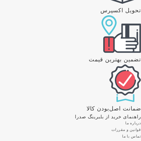
تحویل اکسپرس
تضمین بهترین قیمت
ضمانت اصل‌بودن کالا
راهنمای خرید از بلبرینگ صدرا
درباره ما
قوانین و مقررات
تماس با ما