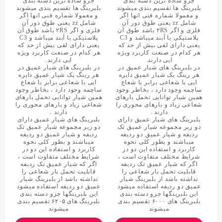
جزو ساده ترین دسته بندی
جزو ساده ترین دسته بندی
بلبرینگ ها تقسیم بندی میشوند
بلبرینگ ها تقسیم بندی میشوند
و معمولا شماره فنی انها اگر
و معمولا شماره فنی انها اگر
شامل zz یعنی طوق دور آن
شامل zz یعنی طوق دور آن
فلزی و اگر ۲RS باشد طوق آن
فلزی و اگر ۲RS باشد طوق آن
پلاستیکی یا آبند میباشد و C3
پلاستیکی یا آبند میباشد و C3
یعنی دارای لقی بیش از حد که
یعنی دارای لقی بیش از حد که
هر کدام در صنعت کاربرد ویژه
هر کدام در صنعت کاربرد ویژه
ایی دارند.
ایی دارند.
در بلبرینگ های شیار عمیق در
در بلبرینگ های شیار عمیق در
هر رینگ یک شیار عمیق دایره
هر رینگ یک شیار عمیق دایره
ایی با شعاعی برابر با شعاع
ایی با شعاعی برابر با شعاع
ساچمه وجود دارد ، بخاطر وجود
ساچمه وجود دارد ، بخاطر وجود
همین شیار توانایی تحمل بارهای
همین شیار توانایی تحمل بارهای
شعاعی زیاد و بارهای محوری را
شعاعی زیاد و بارهای محوری را
دارند .
دارند .
بلبرینگ های شیار عمیق دارای
بلبرینگ های شیار عمیق دارای
دو زیر مجموعه شیار عمیق تک
دو زیر مجموعه شیار عمیق تک
ردیفه و شیار عمیق دو ردیفه
ردیفه و شیار عمیق دو ردیفه
میباشند و بطور کلی نحوه
میباشند و بطور کلی نحوه
کاربرد و استفاده این دو در
کاربرد و استفاده این دو در
شرایط مختلف متفاوت است ،
شرایط مختلف متفاوت است ،
اگر که شیار عمیق تک ردیفه
اگر که شیار عمیق تک ردیفه
قابلیت تحمل بار شعاعی را
قابلیت تحمل بار شعاعی را
نداشته باشد از بلبرینگ شیار
نداشته باشد از بلبرینگ شیار
عمیق دو ردیفه استفاده میشود
عمیق دو ردیفه استفاده میشود
این بلبرینگها جزو دسته بندی
این بلبرینگها جزو دسته بندی
بلبرینگ های ۶۰۰۰ تقسیم بندی
بلبرینگ های ۶۲۰۵ تقسیم بندی
میشوند
میشوند