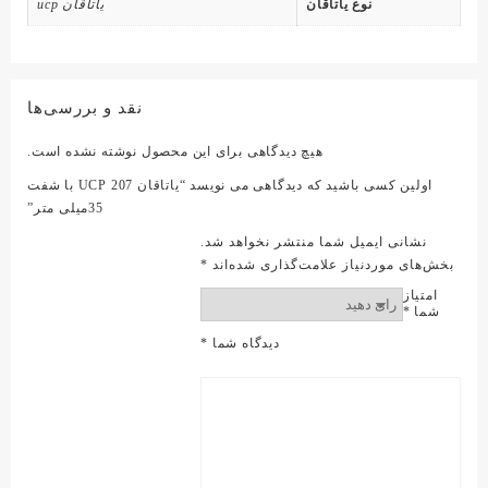
نوع یاتاقان
یاتاقان ucp
نقد و بررسی‌ها
هیچ دیدگاهی برای این محصول نوشته نشده است.
اولین کسی باشید که دیدگاهی می نویسد “یاتاقان UCP 207 با شفت
35میلی متر”
نشانی ایمیل شما منتشر نخواهد شد.
بخش‌های موردنیاز علامت‌گذاری شده‌اند
*
امتیاز
شما
*
دیدگاه شما
*