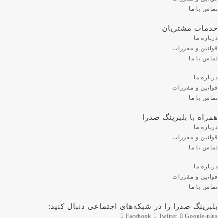
تماس با ما
خدمات مشتریان
درباره ما
قوانین و مقررات
تماس با ما
درباره ما
قوانین و مقررات
تماس با ما
همراه با بلبرینگ صدرا
درباره ما
قوانین و مقررات
تماس با ما
درباره ما
قوانین و مقررات
تماس با ما
بلبرینگ صدرا را در شبکه‌های اجتماعی دنبال کنید:
Facebook
Twitter
Google-plus