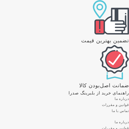
تضمین بهترین قیمت
ضمانت اصل‌بودن کالا
راهنمای خرید از بلبرینگ صدرا
درباره ما
قوانین و مقررات
تماس با ما
درباره ما
قوانین و مقررات