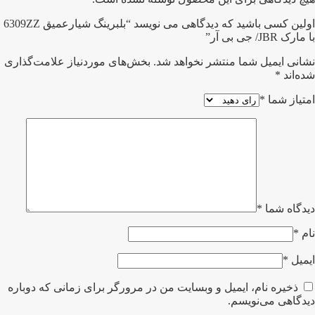
اولین کسی باشید که دیدگاهی می نویسد “بلبرینگ شیارعمیق 6309ZZ
با مارک JBR/ جی بی آر”
نشانی ایمیل شما منتشر نخواهد شد.
بخش‌های موردنیاز علامت‌گذاری
شده‌اند
*
امتیاز شما
*
دیدگاه شما
*
نام
*
ایمیل
*
ذخیره نام، ایمیل و وبسایت من در مرورگر برای زمانی که دوباره
دیدگاهی می‌نویسم.