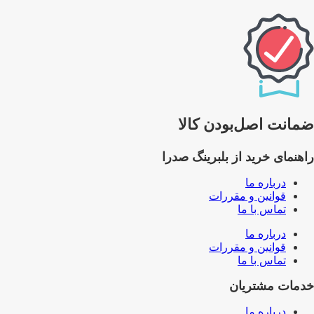
ضمانت اصل‌بودن کالا
راهنمای خرید از بلبرینگ صدرا
درباره ما
قوانین و مقررات
تماس با ما
درباره ما
قوانین و مقررات
تماس با ما
خدمات مشتریان
درباره ما