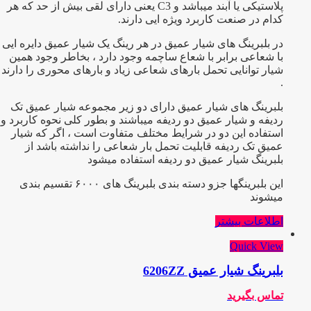
پلاستیکی یا آبند میباشد و C3 یعنی دارای لقی بیش از حد که هر
کدام در صنعت کاربرد ویژه ایی دارند.
در بلبرینگ های شیار عمیق در هر رینگ یک شیار عمیق دایره ایی
با شعاعی برابر با شعاع ساچمه وجود دارد ، بخاطر وجود همین
شیار توانایی تحمل بارهای شعاعی زیاد و بارهای محوری را دارند
.
بلبرینگ های شیار عمیق دارای دو زیر مجموعه شیار عمیق تک
ردیفه و شیار عمیق دو ردیفه میباشند و بطور کلی نحوه کاربرد و
استفاده این دو در شرایط مختلف متفاوت است ، اگر که شیار
عمیق تک ردیفه قابلیت تحمل بار شعاعی را نداشته باشد از
بلبرینگ شیار عمیق دو ردیفه استفاده میشود
این بلبرینگها جزو دسته بندی بلبرینگ های ۶۰۰۰ تقسیم بندی
میشوند
اطلاعات بیشتر
Quick View
بلبرینگ شیار عمیق 6206ZZ
تماس بگیرید