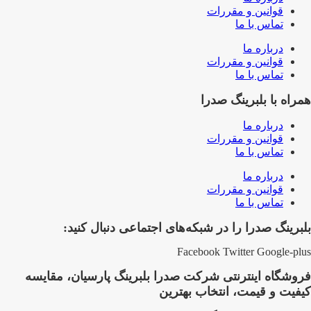
قوانین و مقررات
تماس با ما
درباره ما
قوانین و مقررات
تماس با ما
همراه با بلبرینگ صدرا
درباره ما
قوانین و مقررات
تماس با ما
درباره ما
قوانین و مقررات
تماس با ما
بلبرینگ صدرا را در شبکه‌های اجتماعی دنبال کنید:
Facebook
Twitter
Google-plus
فروشگاه اینترنتی شرکت صدرا بلبرینگ پارسیان، مقایسه
کیفیت و قیمت، انتخاب بهترین